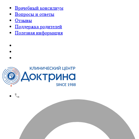
Врачебный консилиум
Вопросы и ответы
Отзывы
Поддержка родителей
Полезная информация