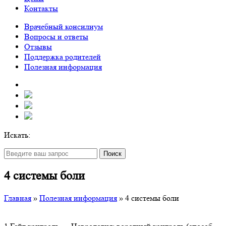
Контакты
Врачебный консилиум
Вопросы и ответы
Отзывы
Поддержка родителей
Полезная информация
Искать:
Поиск
4 системы боли
Главная
»
Полезная информация
»
4 системы боли