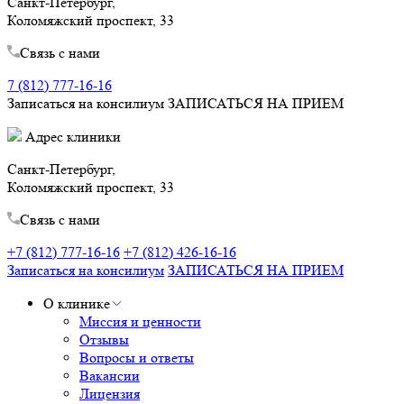
Санкт-Петербург,
Коломяжский проспект, 33
Связь с нами
7 (812) 777-16-16
Записаться на консилиум
ЗАПИСАТЬСЯ НА ПРИЕМ
Адрес клиники
Санкт-Петербург,
Коломяжский проспект, 33
Связь с нами
+7 (812) 777-16-16
+7 (812) 426-16-16
Записаться на консилиум
ЗАПИСАТЬСЯ НА ПРИЕМ
О клинике
Миссия и ценности
Отзывы
Вопросы и ответы
Вакансии
Лицензия