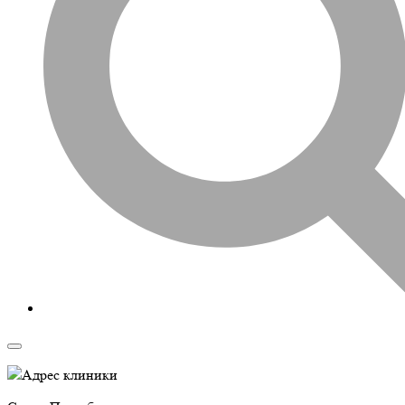
Адрес клиники