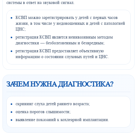
системы в ответ на звуковой сигнал.
КСВП можно зарегистрировать у детей с первых часов
жизни, в том числе у недоношенных и детей с патологией
ЦНС;
регистрация КСВП является неинвазивным методом
диагностики — безболезненным и безвредным;
регистрация КСВП предоставляет объективную
информацию о состоянии слуховых путей и ЦНС.
ЗАЧЕМ НУЖНА ДИАГНОСТИКА?
скрининг слуха детей раннего возраста;
оценка порогов слышимости;
выявление показаний к кохлеарной имплантации.