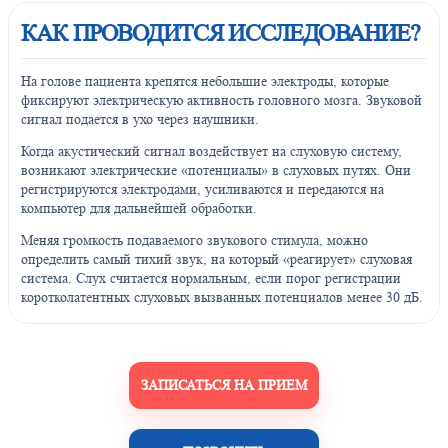
КАК ПРОВОДИТСЯ ИССЛЕДОВАНИЕ?
На голове пациента крепятся небольшие электроды, которые
фиксируют электрическую активность головного мозга. Звуковой
сигнал подается в ухо через наушники.
Когда акустический сигнал воздействует на слуховую систему,
возникают электрические «потенциалы» в слуховых путях. Они
регистрируются электродами, усиливаются и передаются на
компьютер для дальнейшей обработки.
Меняя громкость подаваемого звукового стимула, можно
определить самый тихий звук, на который «реагирует» слуховая
система. Слух считается нормальным, если порог регистрации
коротколатентных слуховых вызванных потенциалов менее 30 дБ.
ЗАПИСАТЬСЯ НА ПРИЕМ