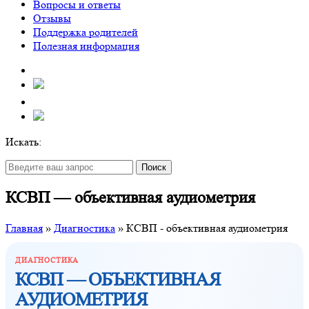
Вопросы и ответы
Отзывы
Поддержка родителей
Полезная информация
Искать:
Поиск
КСВП — объективная аудиометрия
Главная
»
Диагностика
»
КСВП - объективная аудиометрия
ДИАГНОСТИКА
КСВП — ОБЪЕКТИВНАЯ
АУДИОМЕТРИЯ