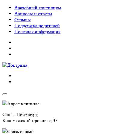
Врачебный консилиум
Вопросы и ответы
Отзывы
Поддержка родителей
Полезная информация
Адрес клиники
Санкт-Петербург,
Коломяжский проспект, 33
Связь с нами