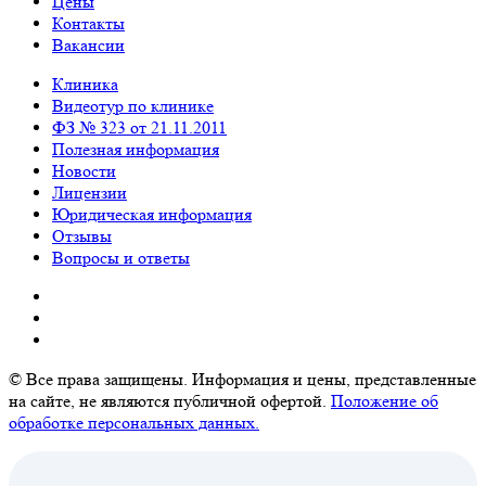
Цены
Контакты
Вакансии
Клиника
Видеотур по клинике
ФЗ № 323 от 21.11.2011
Полезная информация
Новости
Лицензии
Юридическая информация
Отзывы
Вопросы и ответы
© Все права защищены. Информация и цены, представленные
на сайте, не являются публичной офертой.
Положение об
обработке персональных данных.