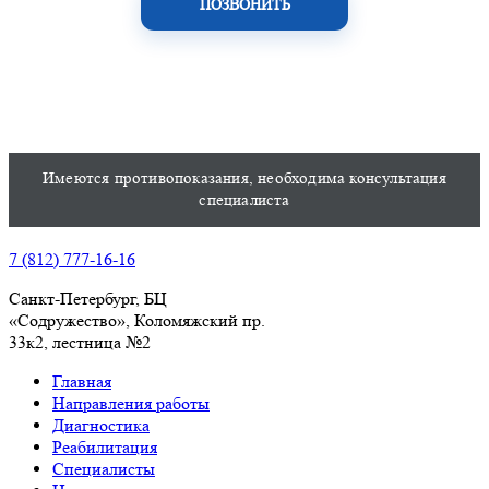
ПОЗВОНИТЬ
Имеются противопоказания, необходима консультация
специалиста
7 (812) 777-16-16
Санкт-Петербург, БЦ
«Содружество», Колoмяжский пр.
33к2, лестница №2
Главная
Направления работы
Диагностика
Реабилитация
Специалисты