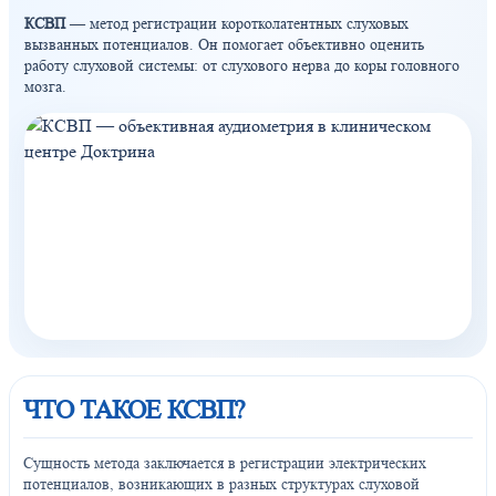
КСВП
— метод регистрации коротколатентных слуховых
вызванных потенциалов. Он помогает объективно оценить
работу слуховой системы: от слухового нерва до коры головного
мозга.
ЧТО ТАКОЕ КСВП?
Сущность метода заключается в регистрации электрических
потенциалов, возникающих в разных структурах слуховой