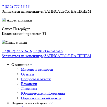
7 (812) 777-16-16
Записаться на консилиум
ЗАПИСАТЬСЯ НА ПРИЕМ
Адрес клиники
Санкт-Петербург,
Коломяжский проспект, 33
Связь с нами
+7 (812) 777-16-16
+7 (812) 426-16-16
Записаться на консилиум
ЗАПИСАТЬСЯ НА ПРИЕМ
О клинике
Миссия и ценности
Отзывы
Вопросы и ответы
Вакансии
Лицензия
Юридическая информация
Образовательный центр
Педиатрический центр