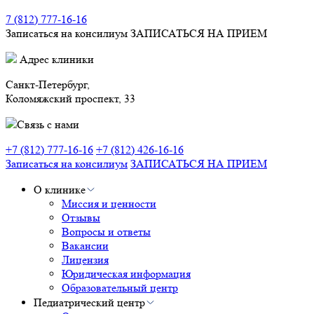
7 (812) 777-16-16
Записаться на консилиум
ЗАПИСАТЬСЯ НА ПРИЕМ
Адрес клиники
Санкт-Петербург,
Коломяжский проспект, 33
Связь с нами
+7 (812) 777-16-16
+7 (812) 426-16-16
Записаться на консилиум
ЗАПИСАТЬСЯ НА ПРИЕМ
О клинике
Миссия и ценности
Отзывы
Вопросы и ответы
Вакансии
Лицензия
Юридическая информация
Образовательный центр
Педиатрический центр