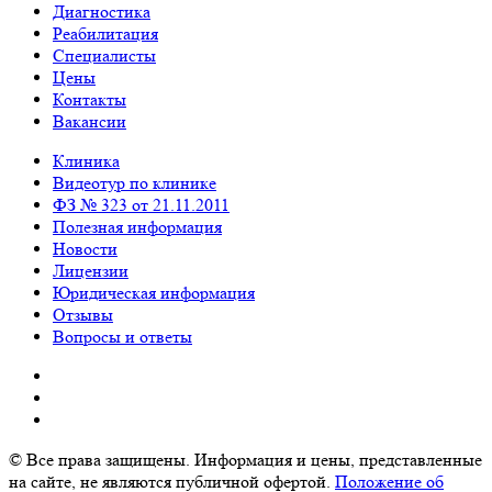
Диагностика
Реабилитация
Специалисты
Цены
Контакты
Вакансии
Клиника
Видеотур по клинике
ФЗ № 323 от 21.11.2011
Полезная информация
Новости
Лицензии
Юридическая информация
Отзывы
Вопросы и ответы
© Все права защищены. Информация и цены, представленные
на сайте, не являются публичной офертой.
Положение об