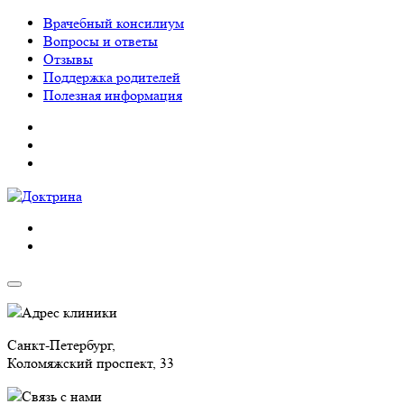
Врачебный консилиум
Вопросы и ответы
Отзывы
Поддержка родителей
Полезная информация
Адрес клиники
Санкт-Петербург,
Коломяжский проспект, 33
Связь с нами