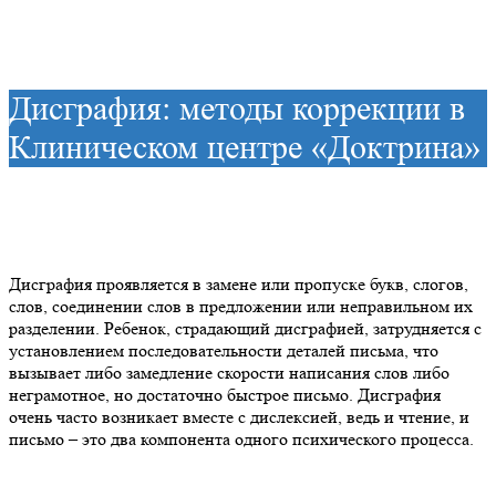
Дисграфия: методы коррекции в
Клиническом центре «Доктрина»
Дисграфия проявляется в замене или пропуске букв, слогов,
слов, соединении слов в предложении или неправильном их
разделении. Ребенок, страдающий дисграфией, затрудняется с
установлением последовательности деталей письма, что
вызывает либо замедление скорости написания слов либо
неграмотное, но достаточно быстрое письмо. Дисграфия
очень часто возникает вместе с дислексией, ведь и чтение, и
письмо – это два компонента одного психического процесса.