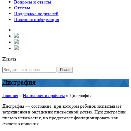
Вопросы и ответы
Отзывы
Поддержка родителей
Полезная информация
Искать:
Поиск
Дисграфия
Главная
»
Направления работы
»
Дисграфия
Дисграфия — состояние, при котором ребенок испытывает
затруднения в овладении письменной речью. При дисграфии
письмо искажается, но продолжает функционировать как
средство общения.