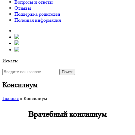
Вопросы и ответы
Отзывы
Поддержка родителей
Полезная информация
Искать:
Поиск
Консилиум
Главная
»
Консилиум
Врачебный консилиум