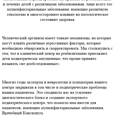
и лечение детей с различными заболеваниями, чаще всего это
мультифакториальные заболевания, имеющие различную
этиологию и многостороннее влияние на патологическое
состояние здоровья.
Человеческий организм имеет тонкие механизмы, на которые
могут влиять различные агрессивные факторы, которые
необходимо обнаружить и скорректировать. Мы столкнулись с
тем, что в клинический центр на реабилитацию приезжают
дети педиатрически запущенные, что проще принято
называть «не дообследованные».
Многие годы эксперты в неврологии и психиатрии нашего
центра закрывали в том числе и педиатрические проблемы
нашим пациентам. Это сподвигло нас на усиление
диагностического блока и создание экспертного
педиатрического центра, что помогло нам ввести для
пациентов, имеющих мультифакториальные заболевания,
Врачебный Консилиум.