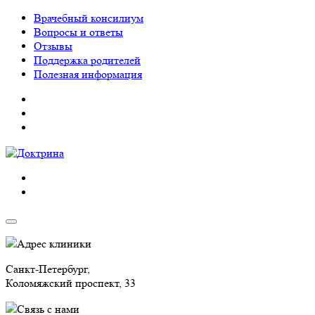
Врачебный консилиум
Вопросы и ответы
Отзывы
Поддержка родителей
Полезная информация
Адрес клиники
Санкт-Петербург,
Коломяжский проспект, 33
Связь с нами