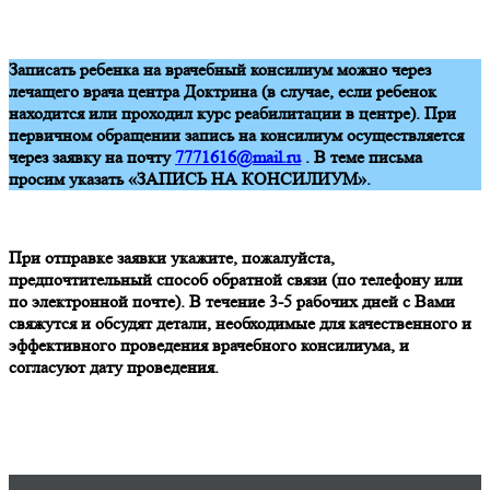
Записать ребенка на врачебный консилиум можно через
лечащего врача центра Доктрина (в случае, если ребенок
находится или проходил курс реабилитации в центре). При
первичном обращении запись на консилиум осуществляется
через заявку на почту
7771616@mail.ru
. В теме письма
просим указать «ЗАПИСЬ НА КОНСИЛИУМ».
При отправке заявки укажите, пожалуйста,
предпочтительный способ обратной связи (по телефону или
по электронной почте). В течение 3-5 рабочих дней с Вами
свяжутся и обсудят детали, необходимые для качественного и
эффективного проведения врачебного консилиума, и
согласуют дату проведения.