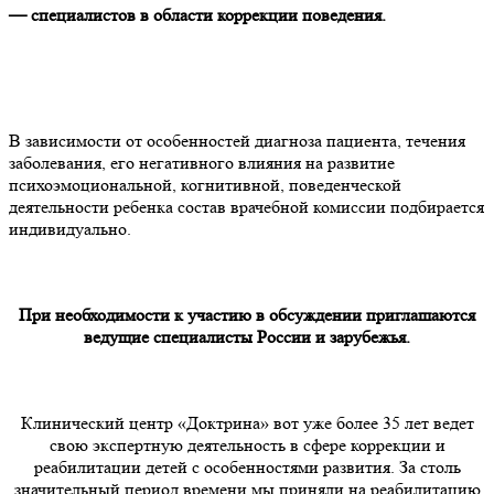
— специалистов в области коррекции поведения.
В зависимости от особенностей диагноза пациента, течения
заболевания, его негативного влияния на развитие
психоэмоциональной, когнитивной, поведенческой
деятельности ребенка состав врачебной комиссии подбирается
индивидуально.
При необходимости к участию в обсуждении приглашаются
ведущие специалисты России и зарубежья.
Клинический центр «Доктрина» вот уже более 35 лет ведет
свою экспертную деятельность в сфере коррекции и
реабилитации детей с особенностями развития. За столь
значительный период времени мы приняли на реабилитацию