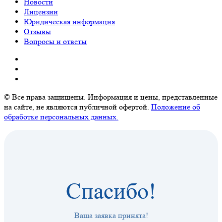
Новости
Лицензии
Юридическая информация
Отзывы
Вопросы и ответы
© Все права защищены. Информация и цены, представленные
на сайте, не являются публичной офертой.
Положение об
обработке персональных данных.
Спасибо!
Ваша заявка принята!