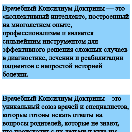
Врачебный Консилиум Доктрины — это
«коллективный интеллект», построенный
на многолетнем опыте,
профессионализме и является
сильнейшим инструментом для
эффективного решения сложных случаев
в диагностике, лечении и реабилитации
пациентов с непростой историей
болезни.
Врачебный Консилиум Доктрины – это
уникальный союз врачей и специалистов,
которые готовы искать ответы на
вопросы родителей, которые не знают,
что происходит с их детьми и куда им