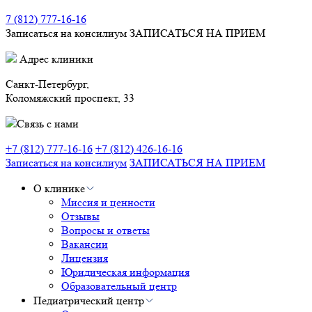
7 (812) 777-16-16
Записаться на консилиум
ЗАПИСАТЬСЯ НА ПРИЕМ
Адрес клиники
Санкт-Петербург,
Коломяжский проспект, 33
Связь с нами
+7 (812) 777-16-16
+7 (812) 426-16-16
Записаться на консилиум
ЗАПИСАТЬСЯ НА ПРИЕМ
О клинике
Миссия и ценности
Отзывы
Вопросы и ответы
Вакансии
Лицензия
Юридическая информация
Образовательный центр
Педиатрический центр