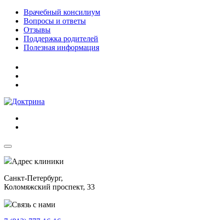
Врачебный консилиум
Вопросы и ответы
Отзывы
Поддержка родителей
Полезная информация
Адрес клиники
Санкт-Петербург,
Коломяжский проспект, 33
Связь с нами