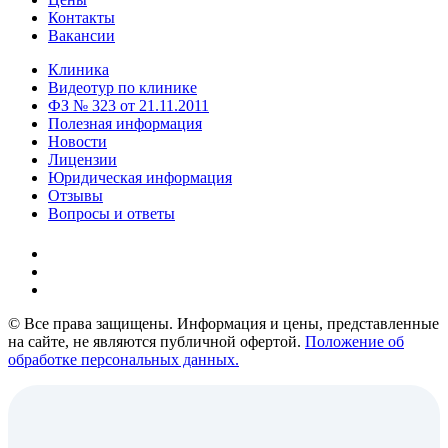
Контакты
Вакансии
Клиника
Видеотур по клинике
ФЗ № 323 от 21.11.2011
Полезная информация
Новости
Лицензии
Юридическая информация
Отзывы
Вопросы и ответы
© Все права защищены. Информация и цены, представленные
на сайте, не являются публичной офертой.
Положение об
обработке персональных данных.