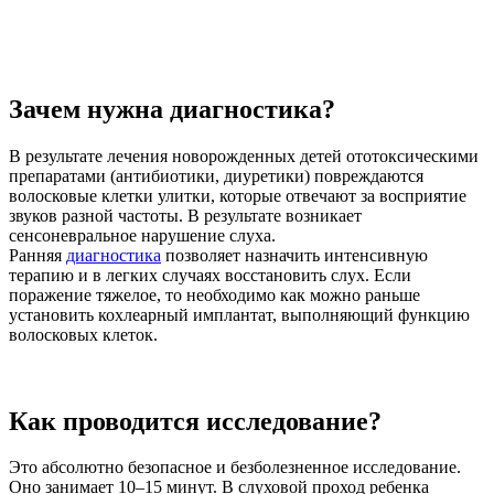
Зачем нужна диагностика?
В результате лечения новорожденных детей ототоксическими
препаратами (антибиотики, диуретики) повреждаются
волосковые клетки улитки, которые отвечают за восприятие
звуков разной частоты. В результате возникает
сенсоневральное нарушение слуха.
Ранняя
диагностика
позволяет назначить интенсивную
терапию и в легких случаях восстановить слух. Если
поражение тяжелое, то необходимо как можно раньше
установить кохлеарный имплантат, выполняющий функцию
волосковых клеток.
Как проводится исследование?
Это абсолютно безопасное и безболезненное исследование.
Оно занимает 10–15 минут. В слуховой проход ребенка