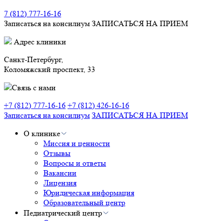
7 (812) 777-16-16
Записаться на консилиум
ЗАПИСАТЬСЯ НА ПРИЕМ
Адрес клиники
Санкт-Петербург,
Коломяжский проспект, 33
Связь с нами
+7 (812) 777-16-16
+7 (812) 426-16-16
Записаться на консилиум
ЗАПИСАТЬСЯ НА ПРИЕМ
О клинике
Миссия и ценности
Отзывы
Вопросы и ответы
Вакансии
Лицензия
Юридическая информация
Образовательный центр
Педиатрический центр