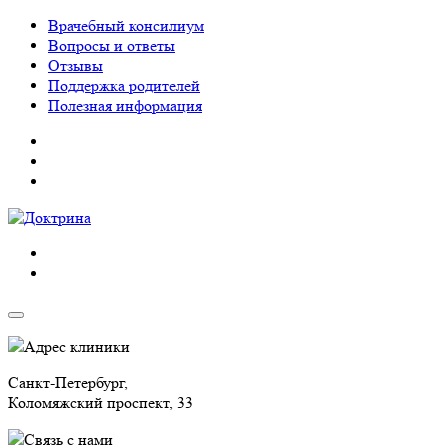
Врачебный консилиум
Вопросы и ответы
Отзывы
Поддержка родителей
Полезная информация
Адрес клиники
Санкт-Петербург,
Коломяжский проспект, 33
Связь с нами