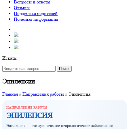
Вопросы и ответы
Отзывы
Поддержка родителей
Полезная информация
Искать:
Поиск
Эпилепсия
Главная
»
Направления работы
»
Эпилепсия
НАПРАВЛЕНИЯ РАБОТЫ
ЭПИЛЕПСИЯ
Эпилепсия — это хроническое неврологическое заболевание,