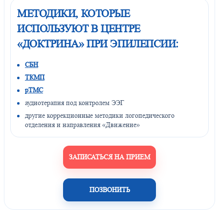
МЕТОДИКИ, КОТОРЫЕ
ИСПОЛЬЗУЮТ В ЦЕНТРЕ
«ДОКТРИНА» ПРИ ЭПИЛЕПСИИ:
СБН
ТКМП
рТМС
аудиотерапия под контролем ЭЭГ
другие коррекционные методики логопедического
отделения и направления «Движение»
ЗАПИСАТЬСЯ НА ПРИЕМ
ПОЗВОНИТЬ