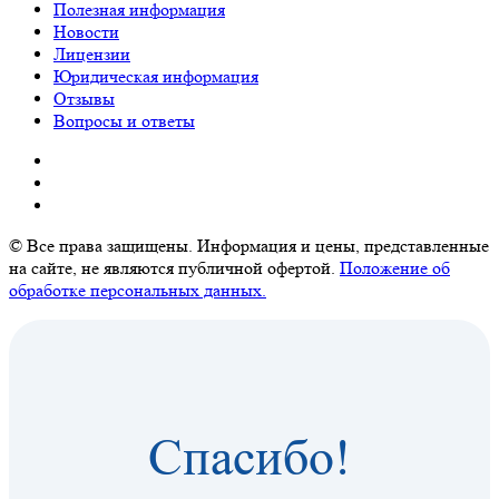
Полезная информация
Новости
Лицензии
Юридическая информация
Отзывы
Вопросы и ответы
© Все права защищены. Информация и цены, представленные
на сайте, не являются публичной офертой.
Положение об
обработке персональных данных.
Спасибо!