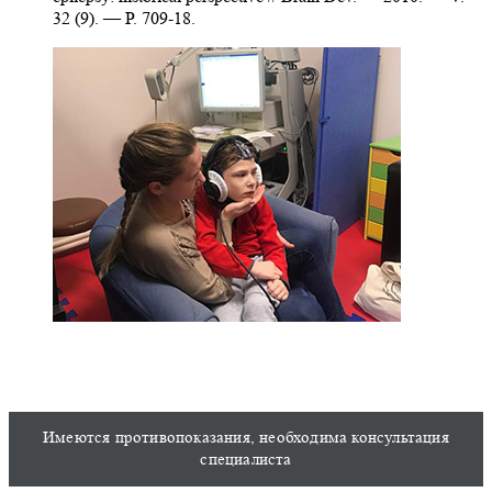
32 (9). — P. 709-18.
Имеются противопоказания, необходима консультация
специалиста