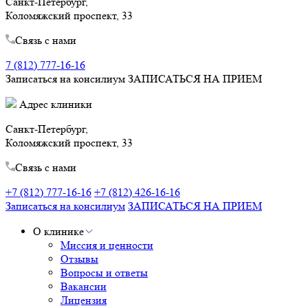
Санкт-Петербург,
Коломяжский проспект, 33
Связь с нами
7 (812) 777-16-16
Записаться на консилиум
ЗАПИСАТЬСЯ НА ПРИЕМ
Адрес клиники
Санкт-Петербург,
Коломяжский проспект, 33
Связь с нами
+7 (812) 777-16-16
+7 (812) 426-16-16
Записаться на консилиум
ЗАПИСАТЬСЯ НА ПРИЕМ
О клинике
Миссия и ценности
Отзывы
Вопросы и ответы
Вакансии
Лицензия