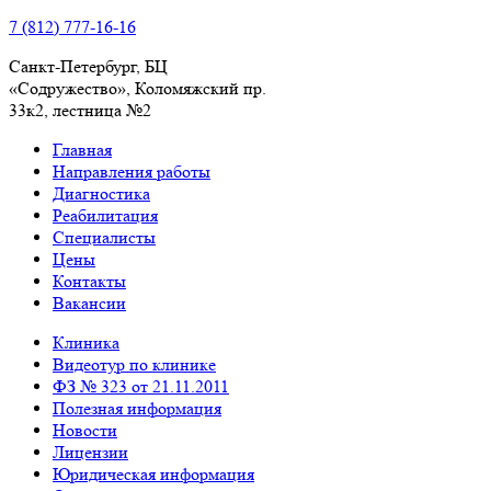
7 (812) 777-16-16
Санкт-Петербург, БЦ
«Содружество», Колoмяжский пр.
33к2, лестница №2
Главная
Направления работы
Диагностика
Реабилитация
Специалисты
Цены
Контакты
Вакансии
Клиника
Видеотур по клинике
ФЗ № 323 от 21.11.2011
Полезная информация
Новости
Лицензии
Юридическая информация