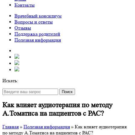
Контакты
Врачебный консилиум
Вопросы и ответы
Отзывы
Поддержка родителей
Полезная информация
Искать:
Поиск
Как влияет аудиотерапия по методу
А.Томатиса на пациентов с РАС?
Главная
»
Полезная информация
»
Как влияет аудиотерапия
по методу А.Томатиса на пациентов с РАС?