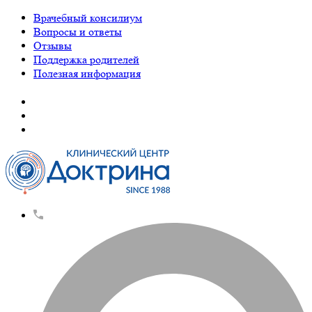
Врачебный консилиум
Вопросы и ответы
Отзывы
Поддержка родителей
Полезная информация