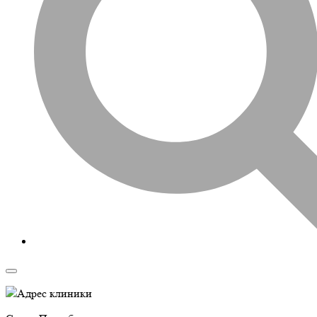
Адрес клиники