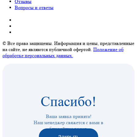
Отзывы
Вопросы и ответы
© Все права защищены. Информация и цены, представленные
на сайте, не являются публичной офертой.
Положение об
обработке персональных данных.
Спасибо!
Ваша заявка принята!
Наш менеджер свяжется с вами в
ближайшее время.
Закрыть