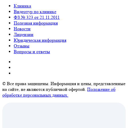
Клиника
Видеотур по клинике
ФЗ № 323 от 21.11.2011
Полезная информация
Новости
Лицензии
Юридическая информация
Отзывы
Вопросы и ответы
© Все права защищены. Информация и цены, представленные
на сайте, не являются публичной офертой.
Положение об
обработке персональных данных.