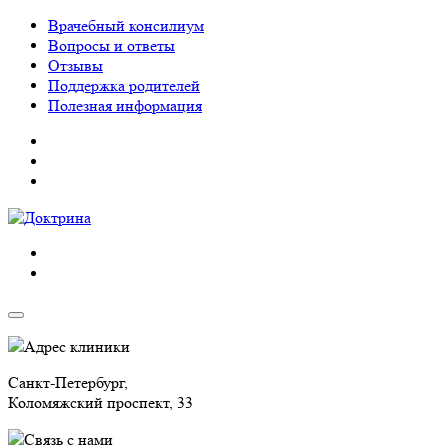
Врачебный консилиум
Вопросы и ответы
Отзывы
Поддержка родителей
Полезная информация
Адрес клиники
Санкт-Петербург,
Коломяжский проспект, 33
Связь с нами