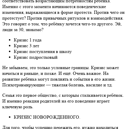
соответствовать возрастающим потребностям ребёнка.
Именно с этого момента начинаются поведенческие
изменения, выражающиеся в форме протеста. Против чего он
протестует? Против привычных ритуалов и взаимодействия.
Это говорит о том, что ребёнку хочется чего-то другого. Эй,
люди за 30, знакомо?
Кризис 1 года
Кризис 3 лет
Кризис поступления в школу
Кризис подростковый
Не забываем, это только условные границы. Кризис может
начаться и раньше, и позже. И ещё. Очень важное. На
развитие ребёнка могут повлиять и события в его жизни.
Психотравмирующие — тяжелая болезнь, насилие и тд.
Семья это первое общество, с которым сталкивается ребёнок.
И именно реакция родителей на его поведение играет
ключевую роль.
КРИЗИС НОВОРОЖДЕННОГО.
Для того, чтобы успешно пережить его, нужно находиться