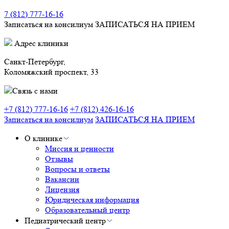
7 (812) 777-16-16
Записаться на консилиум
ЗАПИСАТЬСЯ НА ПРИЕМ
Адрес клиники
Санкт-Петербург,
Коломяжский проспект, 33
Связь с нами
+7 (812) 777-16-16
+7 (812) 426-16-16
Записаться на консилиум
ЗАПИСАТЬСЯ НА ПРИЕМ
О клинике
Миссия и ценности
Отзывы
Вопросы и ответы
Вакансии
Лицензия
Юридическая информация
Образовательный центр
Педиатрический центр