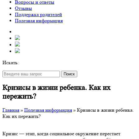
Вопросы и ответы
Отзывы
Поддержка родителей
Полезная информация
Искать:
Поиск
Кризисы в жизни ребенка. Как их
пережить?
Главная
»
Полезная информация
»
Кризисы в жизни ребенка.
Как их пережить?
Кризис — этап, когда социальное окружение перестает