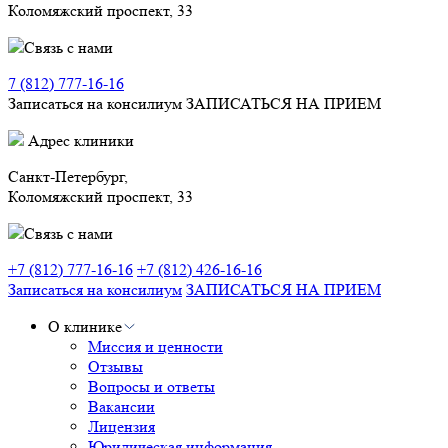
Коломяжский проспект, 33
Связь с нами
7 (812) 777-16-16
Записаться на консилиум
ЗАПИСАТЬСЯ НА ПРИЕМ
Адрес клиники
Санкт-Петербург,
Коломяжский проспект, 33
Связь с нами
+7 (812) 777-16-16
+7 (812) 426-16-16
Записаться на консилиум
ЗАПИСАТЬСЯ НА ПРИЕМ
О клинике
Миссия и ценности
Отзывы
Вопросы и ответы
Вакансии
Лицензия
Юридическая информация