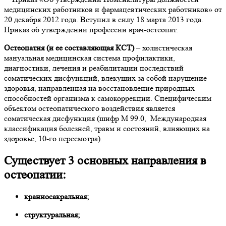
медицинских работников и фармацевтических работников» от
20 декабря 2012 года. Вступил в силу 18 марта 2013 года.
Приказ об утверждении профессии врач-остеопат.
Остеопатия (и ее составляющая КСТ)
– холистическая
мануальная медицинская система профилактики,
диагностики, лечения и реабилитации последствий
соматических дисфункций, влекущих за собой нарушение
здоровья, направленная на восстановление природных
способностей организма к самокоррекции. Специфическим
объектом остеопатического воздействия является
соматическая дисфункция (шифр М 99.0, Международная
классификация болезней, травм и состояний, влияющих на
здоровье, 10-го пересмотра).
Существует 3 основных направления в
остеопатии:
краниосакральная;
структуральная;