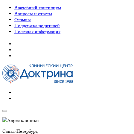
Врачебный консилиум
Вопросы и ответы
Отзывы
Поддержка родителей
Полезная информация
Адрес клиники
Санкт-Петербург,