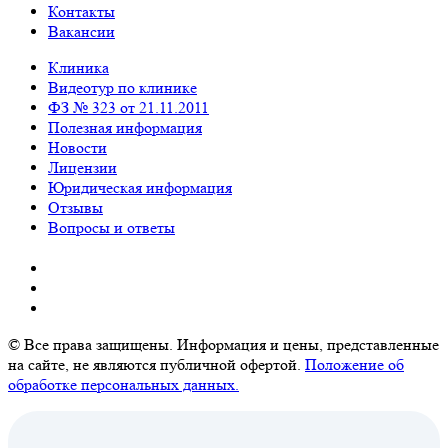
Контакты
Вакансии
Клиника
Видеотур по клинике
ФЗ № 323 от 21.11.2011
Полезная информация
Новости
Лицензии
Юридическая информация
Отзывы
Вопросы и ответы
© Все права защищены. Информация и цены, представленные
на сайте, не являются публичной офертой.
Положение об
обработке персональных данных.