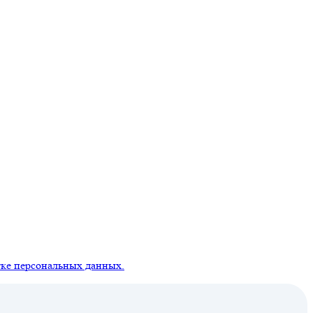
ке персональных данных.