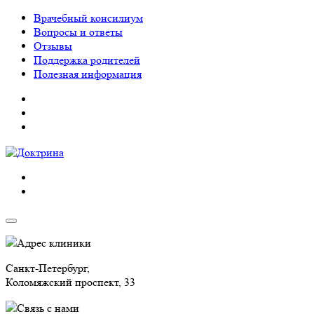
Врачебный консилиум
Вопросы и ответы
Отзывы
Поддержка родителей
Полезная информация
Адрес клиники
Санкт-Петербург,
Коломяжский проспект, 33
Связь с нами