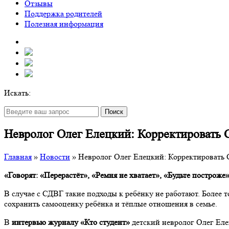
Отзывы
Поддержка родителей
Полезная информация
Искать:
Поиск
Невролог Олег Елецкий: Корректировать С
Главная
»
Новости
»
Невролог Олег Елецкий: Корректировать 
«Говорят: «Перерастёт», «Ремня не хватает», «Будьте построж
В случае с СДВГ такие подходы к ребёнку не работают. Более 
сохранить самооценку ребёнка и тёплые отношения в семье.
В
интервью журналу «Кто студент»
детский невролог Олег Еле