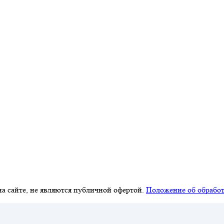
а сайте, не являются публичной офертой.
Положение об обработ