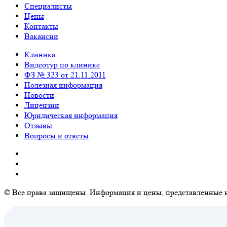
Специалисты
Цены
Контакты
Вакансии
Клиника
Видеотур по клинике
ФЗ № 323 от 21.11.2011
Полезная информация
Новости
Лицензии
Юридическая информация
Отзывы
Вопросы и ответы
© Все права защищены. Информация и цены, представленные н