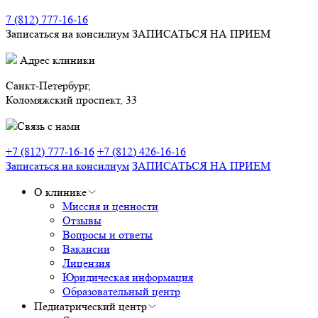
7 (812) 777-16-16
Записаться на консилиум
ЗАПИСАТЬСЯ НА ПРИЕМ
Адрес клиники
Санкт-Петербург,
Коломяжский проспект, 33
Связь с нами
+7 (812) 777-16-16
+7 (812) 426-16-16
Записаться на консилиум
ЗАПИСАТЬСЯ НА ПРИЕМ
О клинике
Миссия и ценности
Отзывы
Вопросы и ответы
Вакансии
Лицензия
Юридическая информация
Образовательный центр
Педиатрический центр