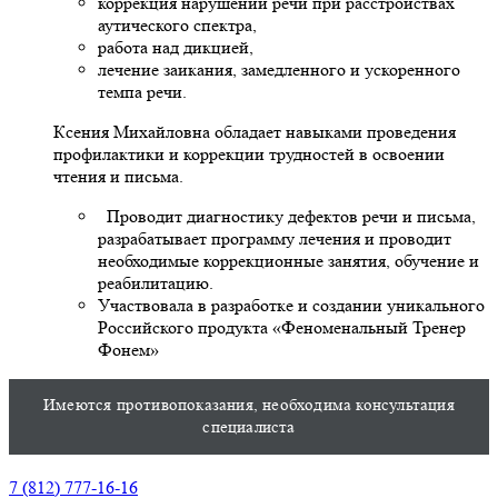
коррекция нарушений речи при расстройствах
аутического спектра,
работа над дикцией,
лечение заикания, замедленного и ускоренного
темпа речи.
Ксения Михайловна обладает навыками проведения
профилактики и коррекции трудностей в освоении
чтения и письма.
Проводит диагностику дефектов речи и письма,
разрабатывает программу лечения и проводит
необходимые коррекционные занятия, обучение и
реабилитацию.
Участвовала в разработке и создании уникального
Российского продукта «Феноменальный Тренер
Фонем»
Имеются противопоказания, необходима консультация
специалиста
7 (812) 777-16-16