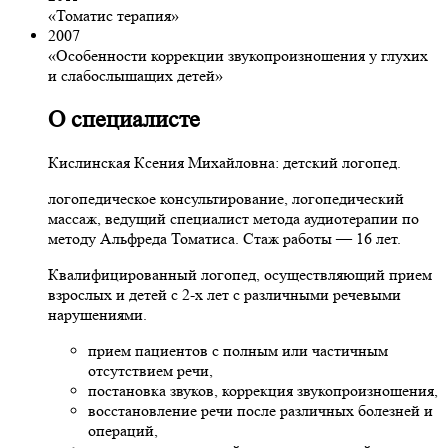
«Томатис терапия»
2007
«Особенности коррекции звукопроизношения у глухих
и слабослышащих детей»
О специалисте
Кислинская Ксения Михайловна: детский логопед.
логопедическое консультирование, логопедический
массаж, ведущий специалист метода аудиотерапии по
методу Альфреда Томатиса. Стаж работы — 16 лет.
Квалифицированный логопед, осуществляющий прием
взрослых и детей с 2-х лет с различными речевыми
нарушениями.
прием пациентов с полным или частичным
отсутствием речи,
постановка звуков, коррекция звукопроизношения,
восстановление речи после различных болезней и
операций,