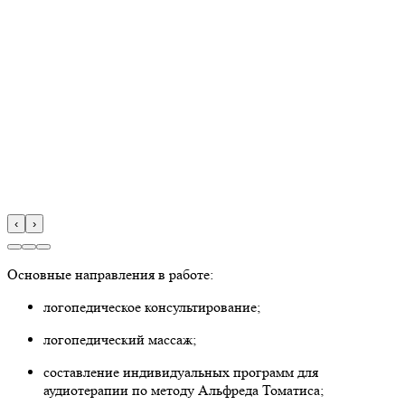
‹
›
Основные направления в работе:
логопедическое консультирование;
логопедический массаж;
составление индивидуальных программ для
аудиотерапии по методу Альфреда Томатиса;