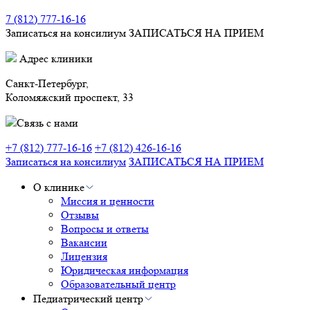
7 (812) 777-16-16
Записаться на консилиум
ЗАПИСАТЬСЯ НА ПРИЕМ
Адрес клиники
Санкт-Петербург,
Коломяжский проспект, 33
Связь с нами
+7 (812) 777-16-16
+7 (812) 426-16-16
Записаться на консилиум
ЗАПИСАТЬСЯ НА ПРИЕМ
О клинике
Миссия и ценности
Отзывы
Вопросы и ответы
Вакансии
Лицензия
Юридическая информация
Образовательный центр
Педиатрический центр