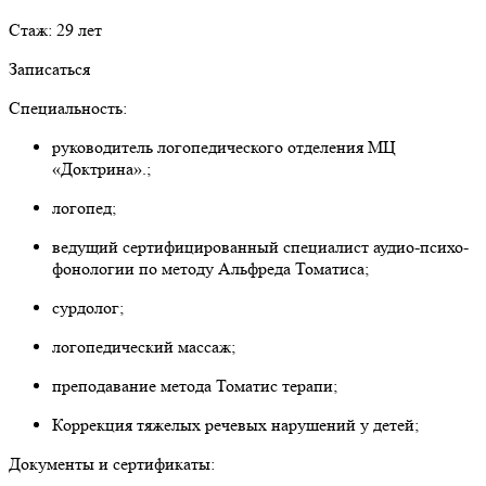
Стаж: 29 лет
Записаться
Специальность:
руководитель логопедического отделения МЦ
«Доктрина».;
логопед;
ведущий сертифицированный специалист аудио-психо-
фонологии по методу Альфреда Томатиса;
сурдолог;
логопедический массаж;
преподавание метода Томатис терапи;
Коррекция тяжелых речевых нарушений у детей;
Документы и сертификаты: