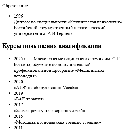
Образование:
1996
Диплом по специальности «Клиническая психология»,
Российский государственный педагогический
университет им. А.И.Герцена
Курсы повышения квалификации
2025 г. — Московская медицинская академия им. С.П.
Боткина, обучение по дополнительной
профессиональной программе «Медицинская
логопедия».
2020
«АПФ на оборудовании Vocalis»
2019
«БАК терапия»
2017
«Запуск речи у неговорящих детей»
2015
«Методика преподавания томатис терапии»
2011