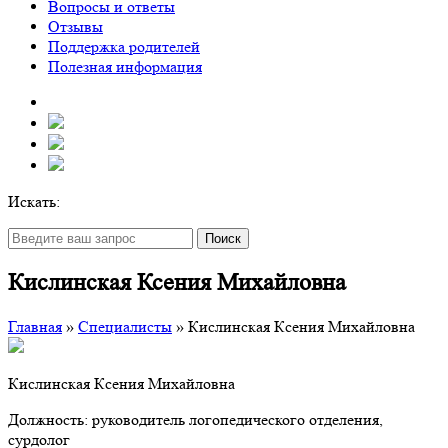
Вопросы и ответы
Отзывы
Поддержка родителей
Полезная информация
Искать:
Поиск
Кислинская Ксения Михайловна
Главная
»
Специалисты
»
Кислинская Ксения Михайловна
Кислинская Ксения Михайловна
Должность: руководитель логопедического отделения,
сурдолог