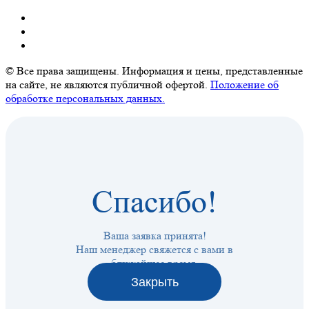
© Все права защищены. Информация и цены, представленные
на сайте, не являются публичной офертой.
Положение об
обработке персональных данных.
Спасибо!
Ваша заявка принята!
Наш менеджер свяжется с вами в
ближайшее время.
Закрыть