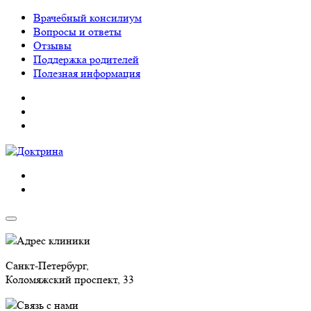
Врачебный консилиум
Вопросы и ответы
Отзывы
Поддержка родителей
Полезная информация
Адрес клиники
Санкт-Петербург,
Коломяжский проспект, 33
Связь с нами