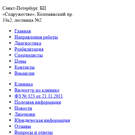
Санкт-Петербург, БЦ
«Содружество», Колoмяжский пр.
33к2, лестница №2
Главная
Направления работы
Диагностика
Реабилитация
Специалисты
Цены
Контакты
Вакансии
Клиника
Видеотур по клинике
ФЗ № 323 от 21.11.2011
Полезная информация
Новости
Лицензии
Юридическая информация
Отзывы
Вопросы и ответы