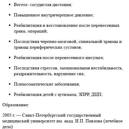
Вегето- сосудистая дистония;
Повышенное внутричерепное давление;
Реабилитация и восстановление после перенесенных
травм, операций;
Последствия черепно-мозговой, спинальной травмы и
травмы периферических суставов;
Реабилитация после перенесенного инсульта;
Последствия стрессов, эмоциональная нестабильность,
раздражительность, нарушение сна;
Психосоматические заболевания;
Реабилитация детей с аутизмом, ЗПРР, ДЦП;
Образование:
2003 г. — Санкт-Петербургский государственный
медицинский университет им. акад. И.П. Павлова (лечебное
дело)