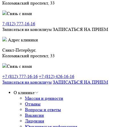
Коломяжский проспект, 33
Связь с нами
7 (812) 777-16-16
Записаться на консилиум
ЗАПИСАТЬСЯ НА ПРИЕМ
Адрес клиники
Санкт-Петербург,
Коломяжский проспект, 33
Связь с нами
+7 (812) 777-16-16
+7 (812) 426-16-16
Записаться на консилиум
ЗАПИСАТЬСЯ НА ПРИЕМ
О клинике
Миссия и ценности
Отзывы
Вопросы и ответы
Вакансии
Лицензия
Юридическая информация