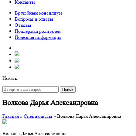
Контакты
Врачебный консилиум
Вопросы и ответы
Отзывы
Поддержка родителей
Полезная информация
Искать:
Поиск
Волкова Дарья Александровна
Главная
»
Специалисты
»
Волкова Дарья Александровна
Волкова Дарья Александровна