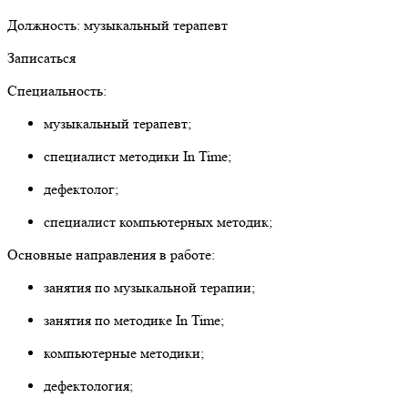
Должность: музыкальный терапевт
Записаться
Специальность:
музыкальный терапевт;
специалист методики In Time;
дефектолог;
специалист компьютерных методик;
Основные направления в работе:
занятия по музыкальной терапии;
занятия по методике In Time;
компьютерные методики;
дефектология;