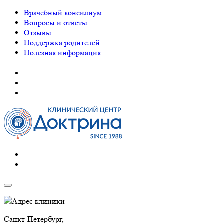
Врачебный консилиум
Вопросы и ответы
Отзывы
Поддержка родителей
Полезная информация
Адрес клиники
Санкт-Петербург,