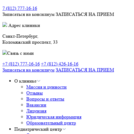
7 (812) 777-16-16
Записаться на консилиум
ЗАПИСАТЬСЯ НА ПРИЕМ
Адрес клиники
Санкт-Петербург,
Коломяжский проспект, 33
Связь с нами
+7 (812) 777-16-16
+7 (812) 426-16-16
Записаться на консилиум
ЗАПИСАТЬСЯ НА ПРИЕМ
О клинике
Миссия и ценности
Отзывы
Вопросы и ответы
Вакансии
Лицензия
Юридическая информация
Образовательный центр
Педиатрический центр