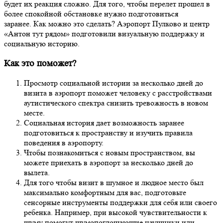
будет их реакция сложно. Для того, чтобы перелет прошел в
более спокойной обстановке нужно подготовиться
заранее. Как можно это сделать? Аэропорт Пулково и центр
«Антон тут рядом» подготовили визуальную поддержку и
социальную историю.
Как это поможет?
Просмотр социальной истории за несколько дней до
визита в аэропорт поможет человеку с расстройствами
аутистического спектра снизить тревожность в новом
месте.
Социальная история дает возможность заранее
подготовиться к пространству и изучить правила
поведения в аэропорту.
Чтобы познакомиться с новым пространством, вы
можете приехать в аэропорт за несколько дней до
вылета.
Для того чтобы визит в шумное и людное место был
максимально комфортным для вас, подготовьте
сенсорные инструменты поддержки для себя или своего
ребенка. Например, при высокой чувствительности к
шуму помогут шумопоглощающие наушники или