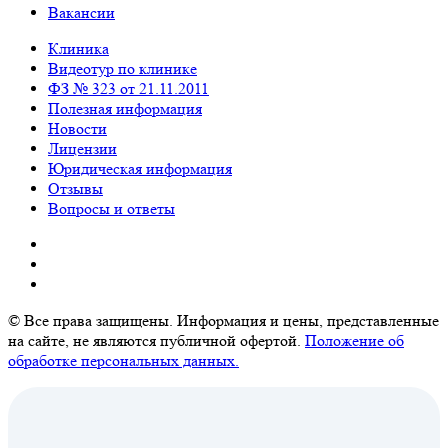
Вакансии
Клиника
Видеотур по клинике
ФЗ № 323 от 21.11.2011
Полезная информация
Новости
Лицензии
Юридическая информация
Отзывы
Вопросы и ответы
© Все права защищены. Информация и цены, представленные
на сайте, не являются публичной офертой.
Положение об
обработке персональных данных.