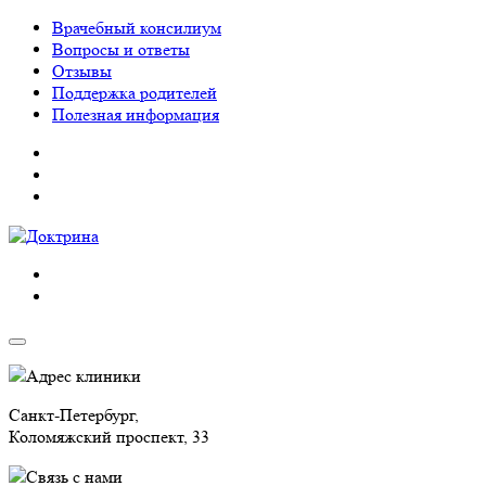
Врачебный консилиум
Вопросы и ответы
Отзывы
Поддержка родителей
Полезная информация
Адрес клиники
Санкт-Петербург,
Коломяжский проспект, 33
Связь с нами