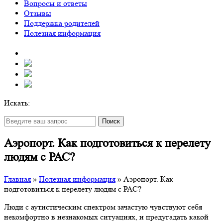
Вопросы и ответы
Отзывы
Поддержка родителей
Полезная информация
Искать:
Поиск
Аэропорт. Как подготовиться к перелету
людям с РАС?
Главная
»
Полезная информация
»
Аэропорт. Как
подготовиться к перелету людям с РАС?
Люди с аутистическим спектром зачастую чувствуют себя
некомфортно в незнакомых ситуациях, и предугадать какой