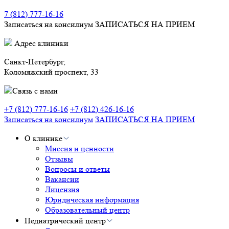
7 (812) 777-16-16
Записаться на консилиум
ЗАПИСАТЬСЯ НА ПРИЕМ
Адрес клиники
Санкт-Петербург,
Коломяжский проспект, 33
Связь с нами
+7 (812) 777-16-16
+7 (812) 426-16-16
Записаться на консилиум
ЗАПИСАТЬСЯ НА ПРИЕМ
О клинике
Миссия и ценности
Отзывы
Вопросы и ответы
Вакансии
Лицензия
Юридическая информация
Образовательный центр
Педиатрический центр