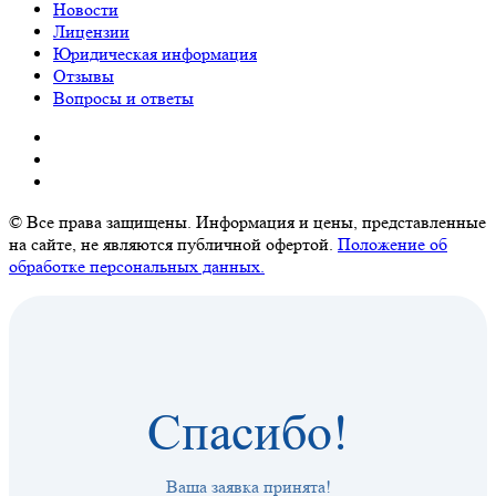
Новости
Лицензии
Юридическая информация
Отзывы
Вопросы и ответы
© Все права защищены. Информация и цены, представленные
на сайте, не являются публичной офертой.
Положение об
обработке персональных данных.
Спасибо!
Ваша заявка принята!