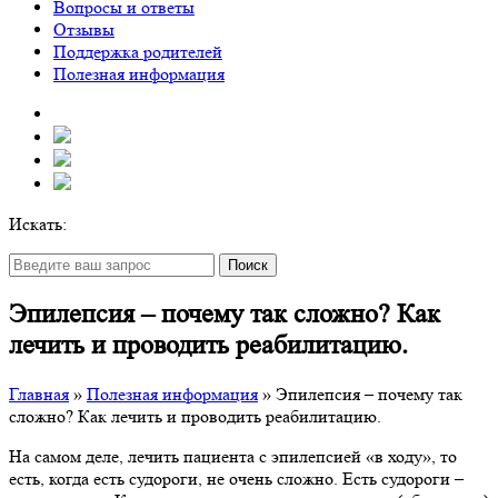
Вопросы и ответы
Отзывы
Поддержка родителей
Полезная информация
Искать:
Поиск
Эпилепсия – почему так сложно? Как
лечить и проводить реабилитацию.
Главная
»
Полезная информация
»
Эпилепсия – почему так
сложно? Как лечить и проводить реабилитацию.
На самом деле, лечить пациента с эпилепсией «в ходу», то
есть, когда есть судороги, не очень сложно. Есть судороги –