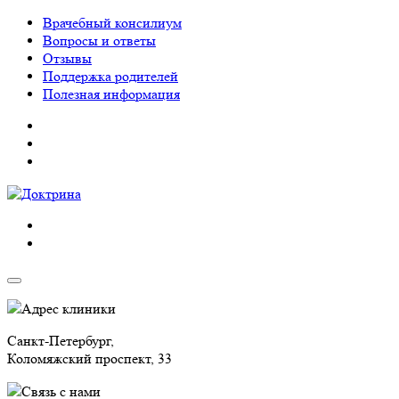
Врачебный консилиум
Вопросы и ответы
Отзывы
Поддержка родителей
Полезная информация
Адрес клиники
Санкт-Петербург,
Коломяжский проспект, 33
Связь с нами