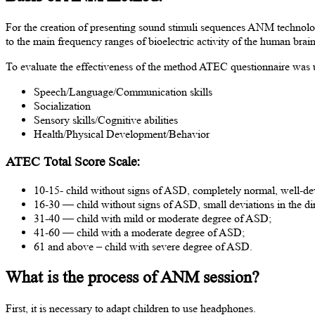
For the creation of presenting sound stimuli sequences ANM technolo
to the main frequency ranges of bioelectric activity of the human br
To evaluate the effectiveness of the method ATEC questionnaire was 
Speech/Language/Communication skills
Socialization
Sensory skills/Cognitive abilities
Health/Physical Development/Behavior
ATEC Total Score Scale:
10-15- child without signs of ASD, completely normal, well-de
16-30 — child without signs of ASD, small deviations in the di
31-40 — child with mild or moderate degree of ASD;
41-60 — child with a moderate degree of ASD;
61 and above – child with severe degree of ASD.
What is the process of ANM session?
First, it is necessary to adapt children to use headphones.