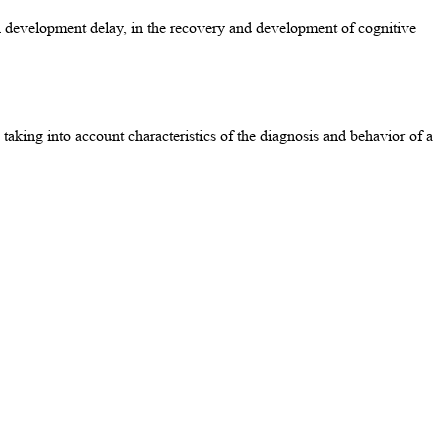
 development delay, in the recovery and development of cognitive
taking into account characteristics of the diagnosis and behavior of a