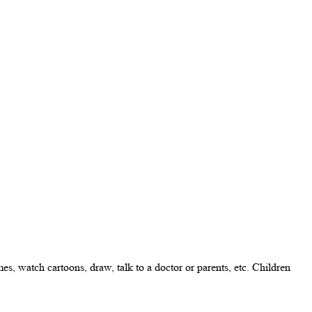
s, watch cartoons, draw, talk to a doctor or parents, etc. Children