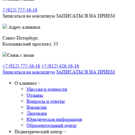
7 (812) 777-16-16
Записаться на консилиум
ЗАПИСАТЬСЯ НА ПРИЕМ
Адрес клиники
Санкт-Петербург,
Коломяжский проспект, 33
Связь с нами
+7 (812) 777-16-16
+7 (812) 426-16-16
Записаться на консилиум
ЗАПИСАТЬСЯ НА ПРИЕМ
О клинике
Миссия и ценности
Отзывы
Вопросы и ответы
Вакансии
Лицензия
Юридическая информация
Образовательный центр
Педиатрический центр