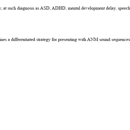
ty, at such diagnosis as ASD, ADHD, mental development delay, speech
mines a differentiated strategy for presenting with ANM sound sequences 