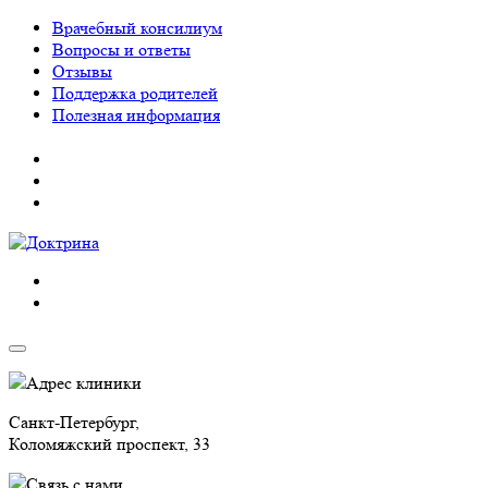
Врачебный консилиум
Вопросы и ответы
Отзывы
Поддержка родителей
Полезная информация
Адрес клиники
Санкт-Петербург,
Коломяжский проспект, 33
Связь с нами