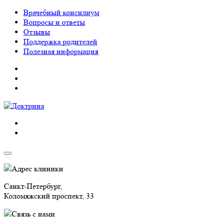
Врачебный консилиум
Вопросы и ответы
Отзывы
Поддержка родителей
Полезная информация
Адрес клиники
Санкт-Петербург,
Коломяжский проспект, 33
Связь с нами