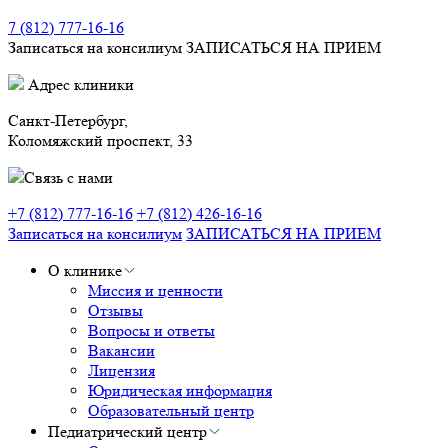
7 (812) 777-16-16
Записаться на консилиум
ЗАПИСАТЬСЯ НА ПРИЕМ
Адрес клиники
Санкт-Петербург,
Коломяжский проспект, 33
Связь с нами
+7 (812) 777-16-16
+7 (812) 426-16-16
Записаться на консилиум
ЗАПИСАТЬСЯ НА ПРИЕМ
О клинике
Миссия и ценности
Отзывы
Вопросы и ответы
Вакансии
Лицензия
Юридическая информация
Образовательный центр
Педиатрический центр