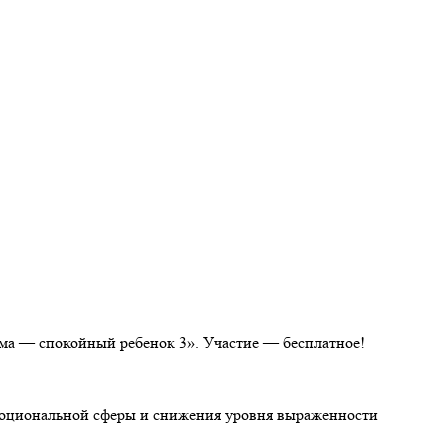
ама — спокойный ребенок 3». Участие — бесплатное!
эмоциональной сферы и снижения уровня выраженности