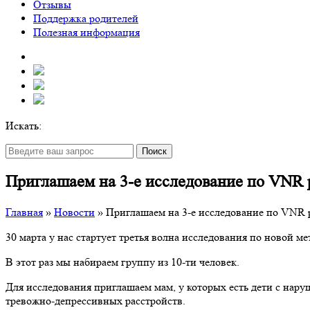
Отзывы
Поддержка родителей
Полезная информация
Искать:
Поиск
Приглашаем на 3-е исследование по VNR 
Главная
»
Новости
»
Приглашаем на 3-е исследование по VNR 
30 марта у нас стартует третья волна исследования по новой м
В этот раз мы набираем группу из 10-ти человек.
Для исследования приглашаем мам, у которых есть дети с на
тревожно-депрессивных расстройств.