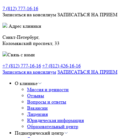
7 (812) 777-16-16
Записаться на консилиум
ЗАПИСАТЬСЯ НА ПРИЕМ
Адрес клиники
Санкт-Петербург,
Коломяжский проспект, 33
Связь с нами
+7 (812) 777-16-16
+7 (812) 426-16-16
Записаться на консилиум
ЗАПИСАТЬСЯ НА ПРИЕМ
О клинике
Миссия и ценности
Отзывы
Вопросы и ответы
Вакансии
Лицензия
Юридическая информация
Образовательный центр
Педиатрический центр