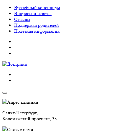
Врачебный консилиум
Вопросы и ответы
Отзывы
Поддержка родителей
Полезная информация
Адрес клиники
Санкт-Петербург,
Коломяжский проспект, 33
Связь с нами