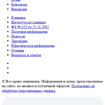
Контакты
Вакансии
Клиника
Видеотур по клинике
ФЗ № 323 от 21.11.2011
Полезная информация
Новости
Лицензии
Юридическая информация
Отзывы
Вопросы и ответы
© Все права защищены. Информация и цены, представленные
на сайте, не являются публичной офертой.
Положение об
обработке персональных данных.