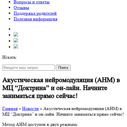
Вопросы и ответы
Отзывы
Поддержка родителей
Полезная информация
Искать:
Поиск
Акустическая нейромодуляция (АНМ) в
МЦ “Доктрина” и он-лайн. Начните
заниматься прямо сейчас!
Главная
»
Новости
»
Акустическая нейромодуляция (АНМ) в
МЦ “Доктрина” и он-лайн. Начните заниматься прямо сейчас!
Метод АНМ доступен в двух режимах: