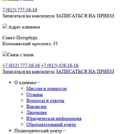
7 (812) 777-16-16
Записаться на консилиум
ЗАПИСАТЬСЯ НА ПРИЕМ
Адрес клиники
Санкт-Петербург,
Коломяжский проспект, 33
Связь с нами
+7 (812) 777-16-16
+7 (812) 426-16-16
Записаться на консилиум
ЗАПИСАТЬСЯ НА ПРИЕМ
О клинике
Миссия и ценности
Отзывы
Вопросы и ответы
Вакансии
Лицензия
Юридическая информация
Образовательный центр
Педиатрический центр