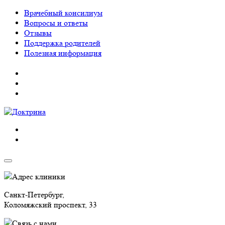
Врачебный консилиум
Вопросы и ответы
Отзывы
Поддержка родителей
Полезная информация
Адрес клиники
Санкт-Петербург,
Коломяжский проспект, 33
Связь с нами