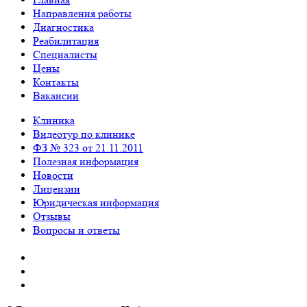
Направления работы
Диагностика
Реабилитация
Специалисты
Цены
Контакты
Вакансии
Клиника
Видеотур по клинике
ФЗ № 323 от 21.11.2011
Полезная информация
Новости
Лицензии
Юридическая информация
Отзывы
Вопросы и ответы