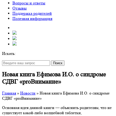
Вопросы и ответы
Отзывы
Поддержка родителей
Полезная информация
Искать:
Поиск
Новая книга Ефимова И.О. о синдроме
СДВГ «proВнимание»
Главная
»
Новости
»
Новая книга Ефимова И.О. о синдроме
СДВГ «proВнимание»
Основная идея данной книги — объяснить родителям, что не
существует какой-либо волшебной таблетки,