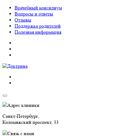
Врачебный консилиум
Вопросы и ответы
Отзывы
Поддержка родителей
Полезная информация
Адрес клиники
Санкт-Петербург,
Коломяжский проспект, 33
Связь с нами