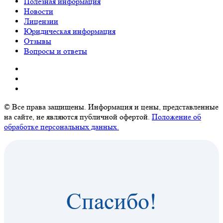
Полезная информация
Новости
Лицензии
Юридическая информация
Отзывы
Вопросы и ответы
© Все права защищены. Информация и цены, представленные
на сайте, не являются публичной офертой.
Положение об
обработке персональных данных.
Спасибо!