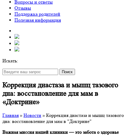
Вопросы и ответы
Отзывы
Поддержка родителей
Полезная информация
Искать:
Поиск
Коррекция диастаза и мышц тазового
дна: восстановление для мам в
«Доктрине»
Главная
»
Новости
»
Коррекция диастаза и мышц тазового
дна: восстановление для мам в "Доктрине"
Важная миссия нашей клиники — это забота о здоровье