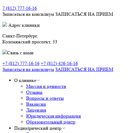
7 (812) 777-16-16
Записаться на консилиум
ЗАПИСАТЬСЯ НА ПРИЕМ
Адрес клиники
Санкт-Петербург,
Коломяжский проспект, 33
Связь с нами
+7 (812) 777-16-16
+7 (812) 426-16-16
Записаться на консилиум
ЗАПИСАТЬСЯ НА ПРИЕМ
О клинике
Миссия и ценности
Отзывы
Вопросы и ответы
Вакансии
Лицензия
Юридическая информация
Образовательный центр
Педиатрический центр