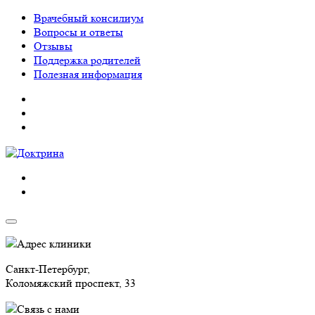
Врачебный консилиум
Вопросы и ответы
Отзывы
Поддержка родителей
Полезная информация
Адрес клиники
Санкт-Петербург,
Коломяжский проспект, 33
Связь с нами