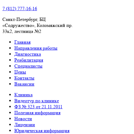
7 (812) 777-16-16
Санкт-Петербург, БЦ
«Содружество», Колoмяжский пр.
33к2, лестница №2
Главная
Направления работы
Диагностика
Реабилитация
Специалисты
Цены
Контакты
Вакансии
Клиника
Видеотур по клинике
ФЗ № 323 от 21.11.2011
Полезная информация
Новости
Лицензии
Юридическая информация