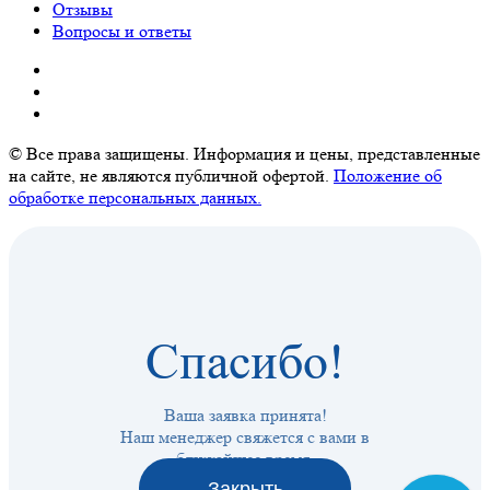
Отзывы
Вопросы и ответы
© Все права защищены. Информация и цены, представленные
на сайте, не являются публичной офертой.
Положение об
обработке персональных данных.
Спасибо!
Ваша заявка принята!
Наш менеджер свяжется с вами в
ближайшее время.
Закрыть