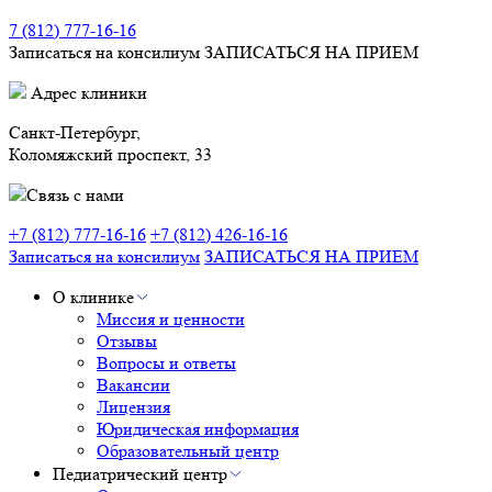
7 (812) 777-16-16
Записаться на консилиум
ЗАПИСАТЬСЯ НА ПРИЕМ
Адрес клиники
Санкт-Петербург,
Коломяжский проспект, 33
Связь с нами
+7 (812) 777-16-16
+7 (812) 426-16-16
Записаться на консилиум
ЗАПИСАТЬСЯ НА ПРИЕМ
О клинике
Миссия и ценности
Отзывы
Вопросы и ответы
Вакансии
Лицензия
Юридическая информация
Образовательный центр
Педиатрический центр