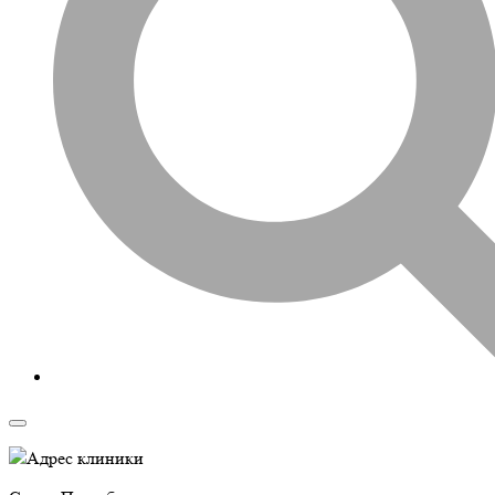
Адрес клиники