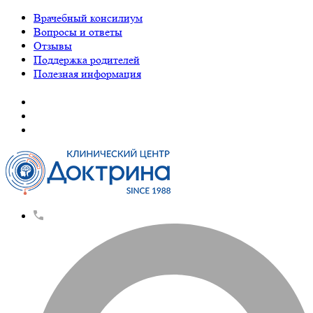
Врачебный консилиум
Вопросы и ответы
Отзывы
Поддержка родителей
Полезная информация