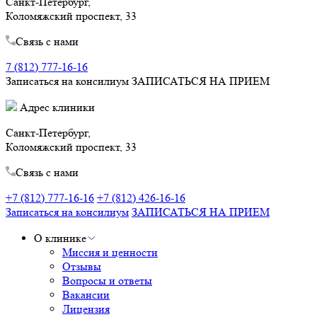
Санкт-Петербург,
Коломяжский проспект, 33
Связь с нами
7 (812) 777-16-16
Записаться на консилиум
ЗАПИСАТЬСЯ НА ПРИЕМ
Адрес клиники
Санкт-Петербург,
Коломяжский проспект, 33
Связь с нами
+7 (812) 777-16-16
+7 (812) 426-16-16
Записаться на консилиум
ЗАПИСАТЬСЯ НА ПРИЕМ
О клинике
Миссия и ценности
Отзывы
Вопросы и ответы
Вакансии
Лицензия