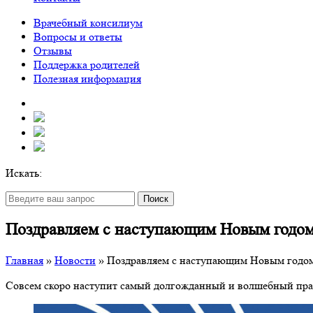
Врачебный консилиум
Вопросы и ответы
Отзывы
Поддержка родителей
Полезная информация
Искать:
Поиск
Поздравляем с наступающим Новым годом
Главная
»
Новости
»
Поздравляем с наступающим Новым годо
Совсем скоро наступит самый долгожданный и волшебный пр