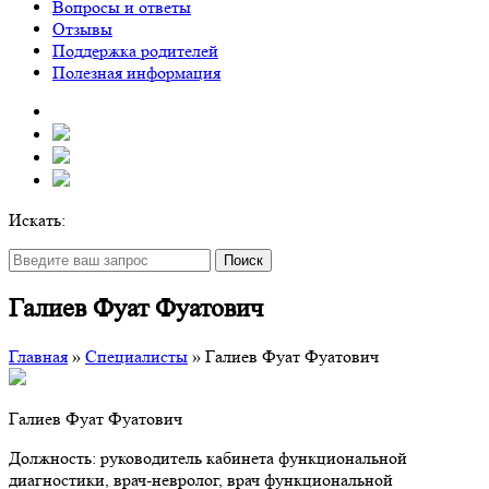
Вопросы и ответы
Отзывы
Поддержка родителей
Полезная информация
Искать:
Поиск
Галиев Фуат Фуатович
Главная
»
Специалисты
»
Галиев Фуат Фуатович
Галиев Фуат Фуатович
Должность: руководитель кабинета функциональной
диагностики, врач-невролог, врач функциональной