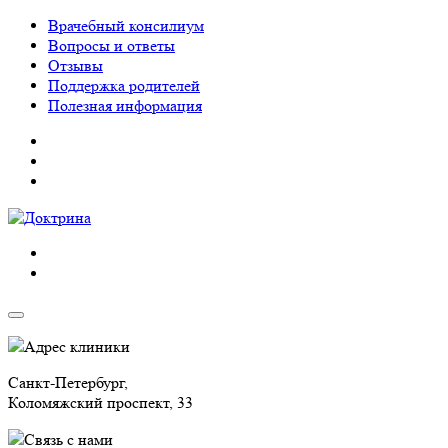
Врачебный консилиум
Вопросы и ответы
Отзывы
Поддержка родителей
Полезная информация
Адрес клиники
Санкт-Петербург,
Коломяжский проспект, 33
Связь с нами