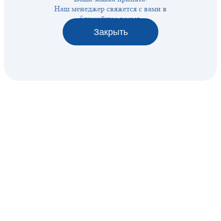
Наш менеджер свяжется с вами в
ближайшее время.
Закрыть