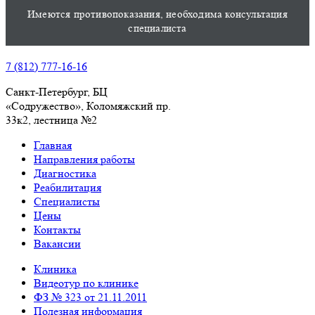
Имеются противопоказания, необходима консультация
специалиста
7 (812) 777-16-16
Санкт-Петербург, БЦ
«Содружество», Колoмяжский пр.
33к2, лестница №2
Главная
Направления работы
Диагностика
Реабилитация
Специалисты
Цены
Контакты
Вакансии
Клиника
Видеотур по клинике
ФЗ № 323 от 21.11.2011
Полезная информация