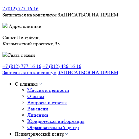
7 (812) 777-16-16
Записаться на консилиум
ЗАПИСАТЬСЯ НА ПРИЕМ
Адрес клиники
Санкт-Петербург,
Коломяжский проспект, 33
Связь с нами
+7 (812) 777-16-16
+7 (812) 426-16-16
Записаться на консилиум
ЗАПИСАТЬСЯ НА ПРИЕМ
О клинике
Миссия и ценности
Отзывы
Вопросы и ответы
Вакансии
Лицензия
Юридическая информация
Образовательный центр
Педиатрический центр