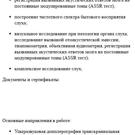
постоянные модулированные тоны (ASSR тест);
построение частотного спектра бытового восприятия
слуха;
визуальное исследование при патологии органа слуха,
исследование вызваной отоакустической эмиссии,
тимпанометрия, объективная аудиометрия, регистрация
вызванных акустических ответов мозга на постоянные
модулированные тоны (ASSR тест);
комплексное исследование слух;
Документы и сертификаты:
Основные направления в работе:
Ультразвуковая допплерография транскраниальная