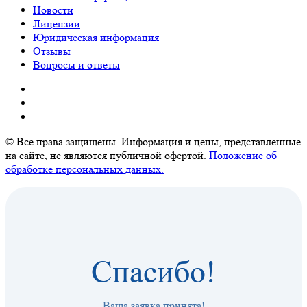
Новости
Лицензии
Юридическая информация
Отзывы
Вопросы и ответы
© Все права защищены. Информация и цены, представленные
на сайте, не являются публичной офертой.
Положение об
обработке персональных данных.
Спасибо!
Ваша заявка принята!