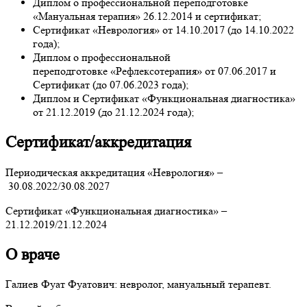
Диплом о профессиональной переподготовке
«Мануальная терапия» 26.12.2014 и сертификат;
Сертификат «Неврология» от 14.10.2017 (до 14.10.2022
года);
Диплом о профессиональной
переподготовке «Рефлексотерапия» от 07.06.2017 и
Сертификат (до 07.06.2023 года);
Диплом и Сертификат «Функциональная диагностика»
от 21.12.2019 (до 21.12.2024 года);
Сертификат/аккредитация
Периодическая аккредитация «Неврология» –
30.08.2022/30.08.2027
Сертификат «Функциональная диагностика» –
21.12.2019/21.12.2024
О враче
Галиев Фуат Фуатович: невролог, мануальный терапевт.