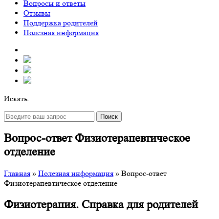
Вопросы и ответы
Отзывы
Поддержка родителей
Полезная информация
Искать:
Поиск
Вопрос-ответ Физиотерапевтическое
отделение
Главная
»
Полезная информация
»
Вопрос-ответ
Физиотерапевтическое отделение
Физиотерапия. Справка для родителей