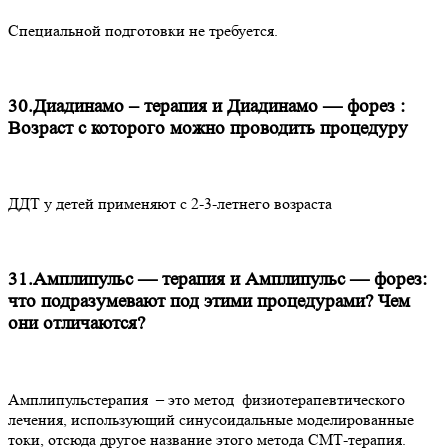
Специальной подготовки не требуется.
30.Диадинамо – терапия и Диадинамо — форез :
Возраст с которого можно проводить процедуру
ДДТ у детей применяют с 2-3-летнего возраста
31.Амплипульс — терапия и Амплипульс — форез:
что подразумевают под этими процедурами? Чем
они отличаются?
Амплипульстерапия – это метод физиотерапевтического
лечения, использующий синусоидальные моделированные
токи, отсюда другое название этого метода СМТ-терапия.