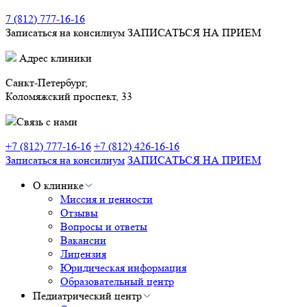
7 (812) 777-16-16
Записаться на консилиум
ЗАПИСАТЬСЯ НА ПРИЕМ
Адрес клиники
Санкт-Петербург,
Коломяжский проспект, 33
Связь с нами
+7 (812) 777-16-16
+7 (812) 426-16-16
Записаться на консилиум
ЗАПИСАТЬСЯ НА ПРИЕМ
О клинике
Миссия и ценности
Отзывы
Вопросы и ответы
Вакансии
Лицензия
Юридическая информация
Образовательный центр
Педиатрический центр