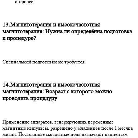
и прочее.
13.Магнитотерапия и высокочастотная
магнитотерапия: Нужна ли определённа подготовка
к процедуре?
Специальной подготовки не требуется
14.Магнитотерапия и высокочастотная
магнитотерапия: Возраст с которого можно
проводить процедуру
Применение аппаратов, генерирующих переменные
магнитные импульсы, разрешено у младенцев после 1 месяца
жизни. Постоянные магнитные поля назначают пациентам