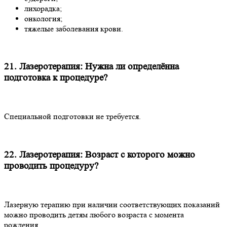
лихорадка;
онкология;
тяжелые заболевания крови.
21. Лазеротерапия: Нужна ли определённа
подготовка к процедуре?
Специальной подготовки не требуется.
22. Лазеротерапия: Возраст с которого можно
проводить процедуру?
Лазерную терапию при наличии соответствующих показаний
можно проводить детям любого возраста с момента
рождения.