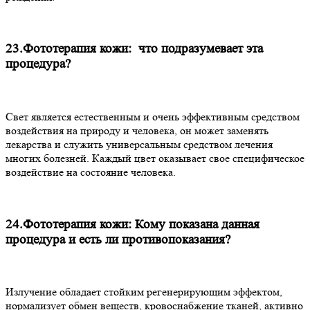
23.Фототерапия кожи: что подразумевает эта
процедура?
Свет является естественным и очень эффективным средством
воздействия на природу и человека, он может заменять
лекарства и служить универсальным средством лечения
многих болезней. Каждый цвет оказывает свое специфическое
воздействие на состояние человека.
24.Фототерапия кожи: Кому показана данная
процедура и есть ли противопоказания?
Излучение обладает стойким регенерирующим эффектом,
нормализует обмен веществ, кровоснабжение тканей, активно