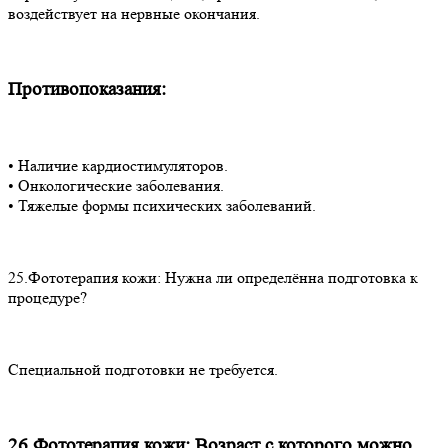
воздействует на нервные окончания.
Противопоказания:
• Наличие кардиостимуляторов.
• Онкологические заболевания.
• Тяжелые формы психических заболеваний.
25.Фототерапия кожи: Нужна ли определённа подготовка к
процедуре?
Специальной подготовки не требуется.
26.Фототерапия кожи: Возраст с которого можно