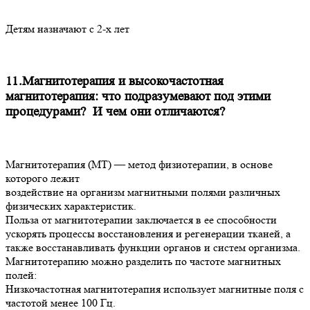
Детям назначают с 2-х лет
11.Магнитотерапия и высокочастотная
магнитотерапия: что подразумевают под этими
процедурами? И чем они отличаются?
Магнитотерапия (МТ) — метод физиотерапии, в основе
которого лежит
воздействие на организм магнитными полями различных
физических характеристик.
Польза от магнитотерапии заключается в ее способности
ускорять процессы восстановления и регенерации тканей, а
также восстанавливать функции органов и систем организма.
Магнитотерапию можно разделить по частоте магнитных
полей:
Низкочастотная магнитотерапия использует магнитные поля с
частотой менее 100 Гц.