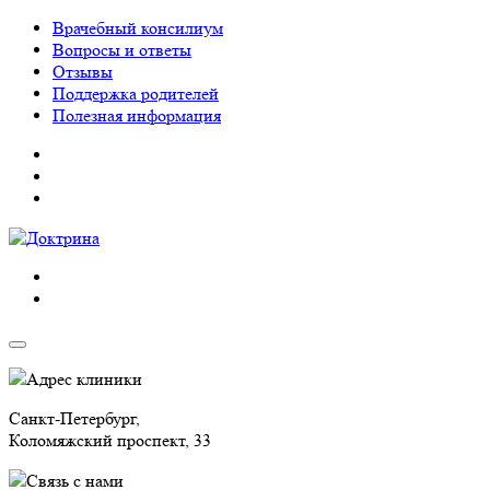
Врачебный консилиум
Вопросы и ответы
Отзывы
Поддержка родителей
Полезная информация
Адрес клиники
Санкт-Петербург,
Коломяжский проспект, 33
Связь с нами