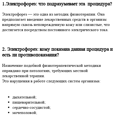
1.Электрофорез: что подразумевает эта процедура?
Электрофорез — это одна из методик физиотерапии. Она
предполагает введение лекарственных средств в организм
напрямую сквозь неповрежденную кожу или слизистые, что
достигается посредством постоянного электрического тока.
2. Электрофорез: кому показана данная процедура и
есть ли противопоказания?
Назначение подобной физиотерапевтической методики
оправдано при патологиях, требующих местной
лекарственной терапии.
Это нарушения в работе следующих систем организма:
дыхательной;
пищеварительной;
сердечно-сосудистой;
мочеполовой;