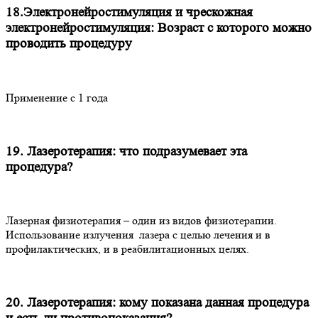
18.Электронейростимуляция и чрескожная
электронейростимуляция: Возраст с которого можно
проводить процедуру
Применение с 1 года
19. Лазеротерапия: что подразумевает эта
процедура?
Лазерная физиотерапия – один из видов физиотерапии.
Использование излучения лазера с целью лечения и в
профилактических, и в реабилитационных целях.
20. Лазеротерапия: кому показана данная процедура