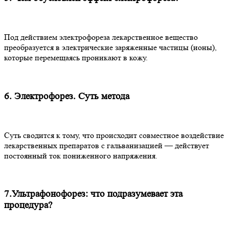
Под действием электрофореза лекарственное вещество
преобразуется в электрические заряженные частицы (ионы),
которые перемещаясь проникают в кожу.
6. Электрофорез. Суть метода
Суть сводится к тому, что происходит совместное воздействие
лекарственных препаратов с гальванизацией — действует
постоянный ток пониженного напряжения.
7.Ультрафонофорез: что подразумевает эта
процедура?