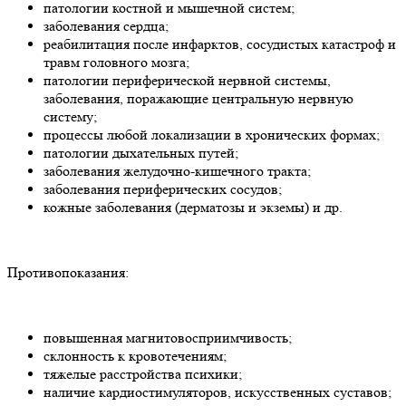
патологии костной и мышечной систем;
заболевания сердца;
реабилитация после инфарктов, сосудистых катастроф и
травм головного мозга;
патологии периферической нервной системы,
заболевания, поражающие центральную нервную
систему;
процессы любой локализации в хронических формах;
патологии дыхательных путей;
заболевания желудочно-кишечного тракта;
заболевания периферических сосудов;
кожные заболевания (дерматозы и экземы) и др.
Противопоказания:
повышенная магнитовосприимчивость;
склонность к кровотечениям;
тяжелые расстройства психики;
наличие кардиостимуляторов, искусственных суставов;