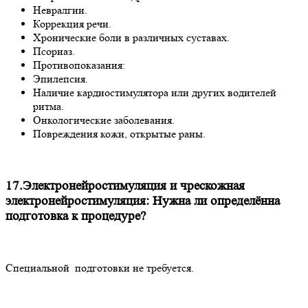
Невралгии.
Коррекция речи.
Хронические боли в различных суставах.
Псориаз.
Противопоказания:
Эпилепсия.
Наличие кардиостимулятора или других водителей
ритма.
Онкологические заболевания.
Повреждения кожи, открытые раны.
17.Электронейростимуляция и чрескожная
электронейростимуляция: Нужна ли определённа
подготовка к процедуре?
Специальной подготовки не требуется.