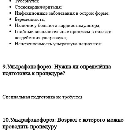
Туберкулез;
Стенокардия/аритмия;
Инфекционные заболевания в острой форме;
Беременность;
Наличие у больного кардиостимулятора;
Гнойные воспалительные процессы в области
воздействия ультразвука;
Непереносимость ультразвука пациентом.
9.Ультрафонофорез: Нужна ли определённа
подготовка к процедуре?
Специальная подготовка не требуется
10.Ультрафонофорез: Возраст с которого можно
проводить процедуру