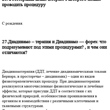
проводить процедуру
С рождения.
27.Диадинамо – терапия и Диадинамо — форез: что
подразумевают под этими процедурами? , и чем они
отличаются?
Диадинамотерапия (ДДТ, лечение диадинамическими токами
Бернара, в просторечье – диадинамик) – один из видов
физиотерапевтических процедур. При диадинамотерапии
реализуются многочисленные физиологические и лечебные
эффекты, которые присущи ДДТ в соответствии с их
физической природой, особенностями проникновения в
организм и взаимодействия с различными клеточными и
тканевыми структурами.