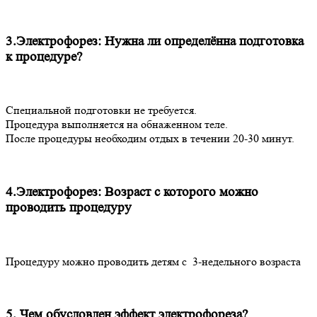
3.Электрофорез: Нужна ли определённа подготовка
к процедуре?
Специальной подготовки не требуется.
Процедура выполняется на обнаженном теле.
После процедуры необходим отдых в течении 20-30 минут.
4.Электрофорез: Возраст с которого можно
проводить процедуру
Процедуру можно проводить детям с 3-недельного возраста
5. Чем обусловлен эффект электрофореза?