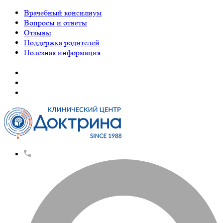
Врачебный консилиум
Вопросы и ответы
Отзывы
Поддержка родителей
Полезная информация