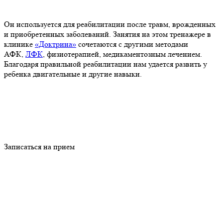
Он используется для реабилитации после травм, врожденных
и приобретенных заболеваний. Занятия на этом тренажере в
клинике
«Доктрина»
сочетаются с другими методами
АФК,
ЛФК
, физиотерапией, медикаментозным лечением.
Благодаря правильной реабилитации нам удается развить у
ребенка двигательные и другие навыки.
Записаться на прием