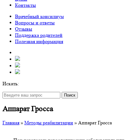
Контакты
Врачебный консилиум
Вопросы и ответы
Отзывы
Поддержка родителей
Полезная информация
Искать:
Поиск
Аппарат Гросса
Главная
»
Методы реабилитации
»
Аппарат Гросса