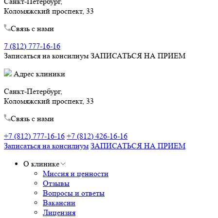
Санкт-Петербург,
Коломяжский проспект, 33
Связь с нами
7 (812) 777-16-16
Записаться на консилиум
ЗАПИСАТЬСЯ НА ПРИЕМ
Адрес клиники
Санкт-Петербург,
Коломяжский проспект, 33
Связь с нами
+7 (812) 777-16-16
+7 (812) 426-16-16
Записаться на консилиум
ЗАПИСАТЬСЯ НА ПРИЕМ
О клинике
Миссия и ценности
Отзывы
Вопросы и ответы
Вакансии
Лицензия