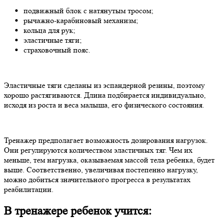
подвижный блок с натянутым тросом;
рычажно-карабиновый механизм;
кольца для рук;
эластичные тяги;
страховочный пояс.
Эластичные тяги сделаны из эспандерной резины, поэтому
хорошо растягиваются. Длина подбирается индивидуально,
исходя из роста и веса малыша, его физического состояния.
Тренажер предполагает возможность дозирования нагрузок.
Они регулируются количеством эластичных тяг. Чем их
меньше, тем нагрузка, оказываемая массой тела ребенка, будет
выше. Соответственно, увеличивая постепенно нагрузку,
можно добиться значительного прогресса в результатах
реабилитации.
В тренажере ребенок учится: