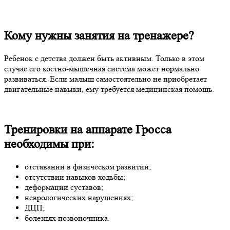
Кому нужны занятия на тренажере?
Ребенок с детства должен быть активным. Только в этом
случае его костно-мышечная система может нормально
развиваться. Если малыш самостоятельно не приобретает
двигательные навыки, ему требуется медицинская помощь.
Тренировки на аппарате Гросса
необходимы при:
отставании в физическом развитии;
отсутствии навыков ходьбы;
деформации суставов;
неврологических нарушениях;
ДЦП;
болезнях позвоночника.