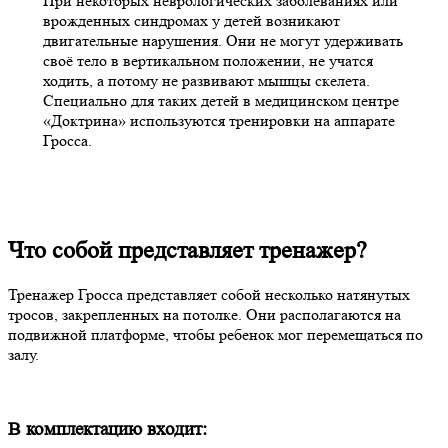
При некоторых неврологических заболеваниях или
врожденных синдромах у детей возникают
двигательные нарушения. Они не могут удерживать
своё тело в вертикальном положении, не учатся
ходить, а потому не развивают мышцы скелета.
Специально для таких детей в медицинском центре
«Доктрина» используются тренировки на аппарате
Гросса.
Что собой представляет тренажер?
Тренажер Гросса представляет собой несколько натянутых
тросов, закрепленных на потолке. Они располагаются на
подвижной платформе, чтобы ребенок мог перемещаться по
залу.
В комплектацию входит: