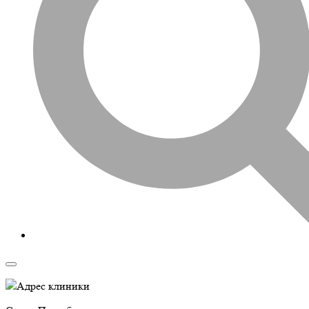
Адрес клиники