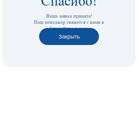
Спасибо!
Ваша заявка принята!
Наш менеджер свяжется с вами в
ближайшее время.
Закрыть