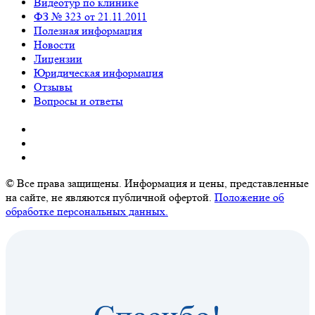
Видеотур по клинике
ФЗ № 323 от 21.11.2011
Полезная информация
Новости
Лицензии
Юридическая информация
Отзывы
Вопросы и ответы
© Все права защищены. Информация и цены, представленные
на сайте, не являются публичной офертой.
Положение об
обработке персональных данных.