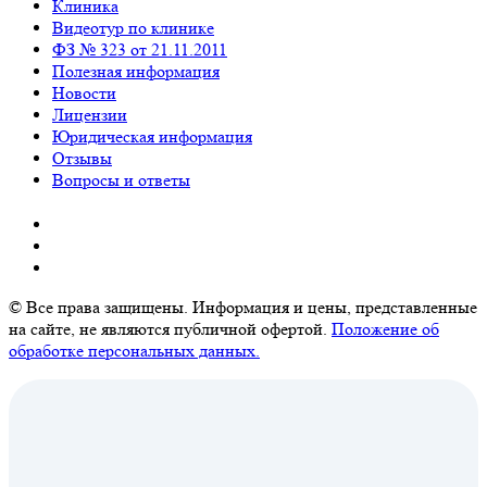
Клиника
Видеотур по клинике
ФЗ № 323 от 21.11.2011
Полезная информация
Новости
Лицензии
Юридическая информация
Отзывы
Вопросы и ответы
© Все права защищены. Информация и цены, представленные
на сайте, не являются публичной офертой.
Положение об
обработке персональных данных.