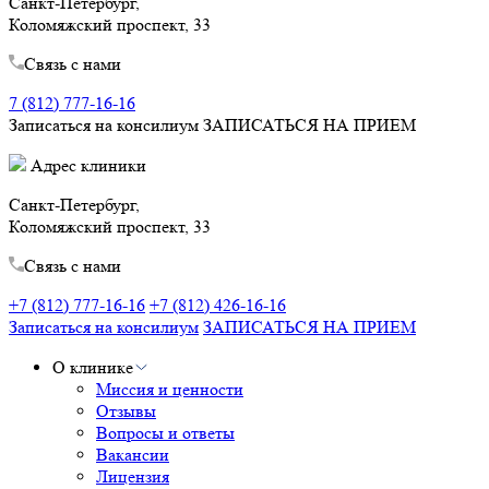
Санкт-Петербург,
Коломяжский проспект, 33
Связь с нами
7 (812) 777-16-16
Записаться на консилиум
ЗАПИСАТЬСЯ НА ПРИЕМ
Адрес клиники
Санкт-Петербург,
Коломяжский проспект, 33
Связь с нами
+7 (812) 777-16-16
+7 (812) 426-16-16
Записаться на консилиум
ЗАПИСАТЬСЯ НА ПРИЕМ
О клинике
Миссия и ценности
Отзывы
Вопросы и ответы
Вакансии
Лицензия