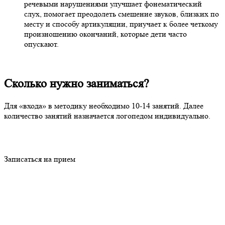
речевыми нарушениями улучшает фонематический
слух, помогает преодолеть смешение звуков, близких по
месту и способу артикуляции, приучает к более четкому
произношению окончаний, которые дети часто
опускают.
Сколько нужно заниматься?
Для «входа» в методику необходимо 10-14 занятий. Далее
количество занятий назначается логопедом индивидуально.
Записаться на прием