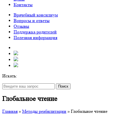
Контакты
Врачебный консилиум
Вопросы и ответы
Отзывы
Поддержка родителей
Полезная информация
Искать:
Поиск
Глобальное чтение
Главная
»
Методы реабилитации
»
Глобальное чтение