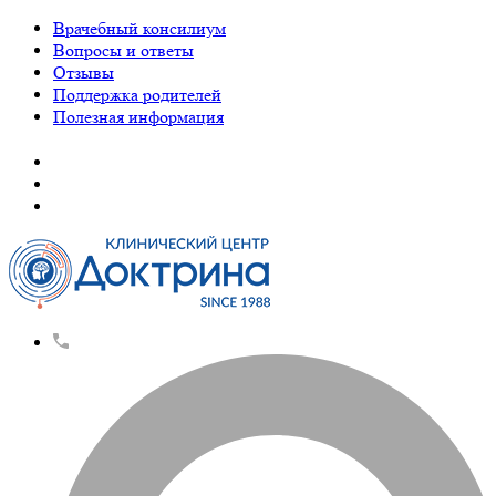
Врачебный консилиум
Вопросы и ответы
Отзывы
Поддержка родителей
Полезная информация