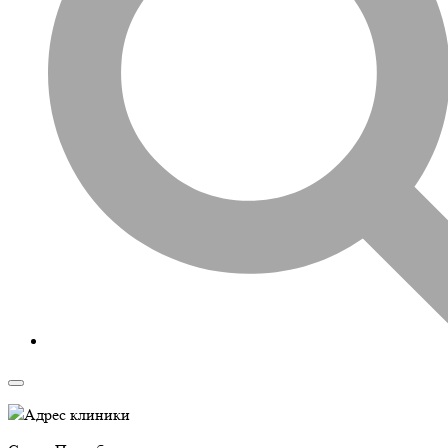
Адрес клиники