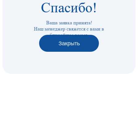
Спасибо!
Ваша заявка принята!
Наш менеджер свяжется с вами в
ближайшее время.
Закрыть