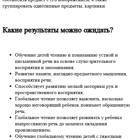
группировать однотипные предметы, картинки.
Какие результаты можно ожидать?
Обучение детей чтению и пониманию устной и
письменной речи на основе слухо-зрительного
восприятия и запоминания;
Развитие памяти, наглядно-предметного мышления,
восприятия речи;
Способствует развитию мелкой моторики рук и
пространственного восприятия;
Глобальное чтение позволяет выяснить, насколько
хорошо неговорящий ребенок понимает обращенную
речь;
Глобальное чтение позволяет развивать у ребенка
импрессивную речь до момента овладения
произношением;
Обучение глобальному чтению детей с тяжелыми