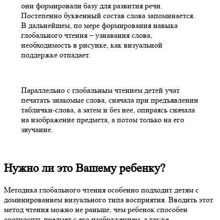
они формировали базу для развития речи.
Постепенно буквенный состав слова запоминается.
В дальнейшем, по мере формирования навыка
глобального чтения – узнавания слова,
необходимость в рисунке, как визуальной
поддержке отпадает.
Параллельно с глобальным чтением детей учат
печатать знакомые слова, сначала при предъявлении
таблички-слова, а затем и без нее, опираясь сначала
на изображение предмета, а потом только на его
звучание.
Нужно ли это Вашему ребенку?
Методика глобального чтения особенно подходит детям с
доминированием визуального типа восприятия. Вводить этот
метод чтения можно не раньше, чем ребенок способен
соотносить предмет с его изображением, а также