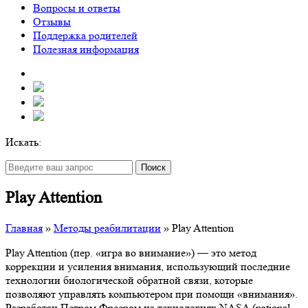
Вопросы и ответы
Отзывы
Поддержка родителей
Полезная информация
Искать:
Поиск
Play Attention
Главная
»
Методы реабилитации
»
Play Attention
Play Attention (пер. «игра во внимание») — это метод
коррекции и усиления внимания, использующий последние
технологии биологической обратной связи, которые
позволяют управлять компьютером при помощи «внимания».
Разработан Петром Фреером на технологиях NASA (national