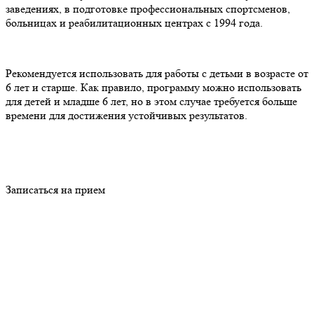
заведениях, в подготовке профессиональных спортсменов,
больницах и реабилитационных центрах с 1994 года.
Рекомендуется использовать для работы с детьми в возрасте от
6 лет и старше. Как правило, программу можно использовать
для детей и младше 6 лет, но в этом случае требуется больше
времени для достижения устойчивых результатов.
Записаться на прием