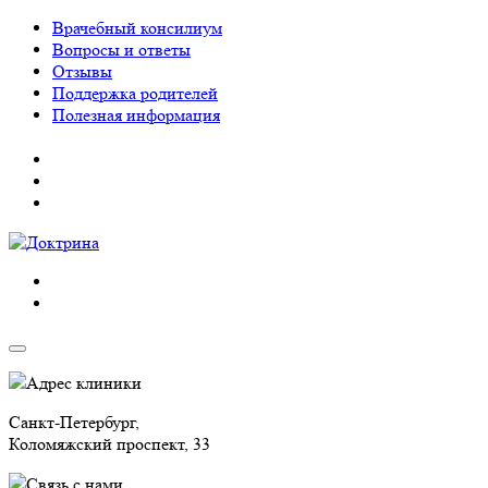
Врачебный консилиум
Вопросы и ответы
Отзывы
Поддержка родителей
Полезная информация
Адрес клиники
Санкт-Петербург,
Коломяжский проспект, 33
Связь с нами