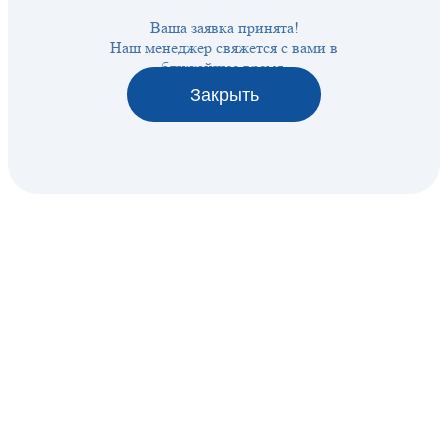
Ваша заявка принята!
Наш менеджер свяжется с вами в
ближайшее время.
Закрыть