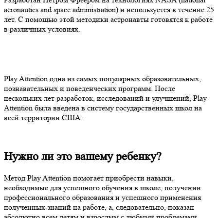
aeronautics and space administration) и используется в течение 25
лет. С помощью этой методики астронавты готовятся к работе
в различных условиях.
Play Attention одна из самых популярных образовательных,
познавательных и поведенческих программ. После
нескольких лет разработок, исследований и улучшений, Play
Attention была введена в систему государственных школ на
всей территории США.
Нужно ли это вашему ребенку?
Метод Play Attention помогает приобрести навыки,
необходимые для успешного обучения в школе, получении
профессионального образования и успешного применения
полученных знаний на работе, а, следовательно, показан
абсолютно всем детям и взрослым с любыми проблемами,