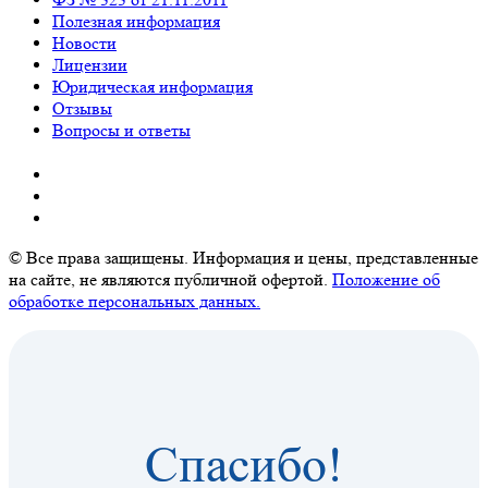
Полезная информация
Новости
Лицензии
Юридическая информация
Отзывы
Вопросы и ответы
© Все права защищены. Информация и цены, представленные
на сайте, не являются публичной офертой.
Положение об
обработке персональных данных.
Спасибо!