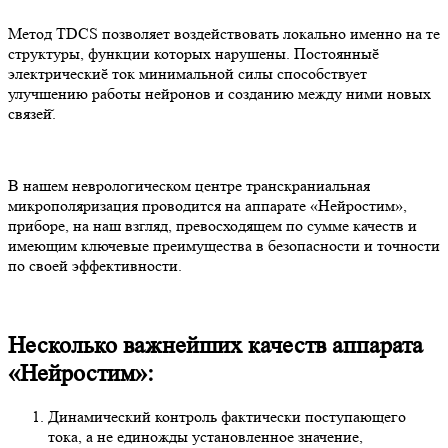
Метод TDCS позволяет воздействовать локально именно на те
структуры, функции которых нарушены. Постоянныӗ
электрическиӗ ток минимальной силы способствует
улучшению работы нейронов и созданию между ними новых
связей̆.
В нашем неврологическом центре транскраниальная
микрополяризация проводится на аппарате «Нейростим»,
приборе, на наш взгляд, превосходящем по сумме качеств и
имеющим ключевые преимущества в безопасности и точности
по своей эффективности.
Несколько важнейших качеств аппарата
«Нейростим»:
Динамический контроль фактически поступающего
тока, а не единожды установленное значение,