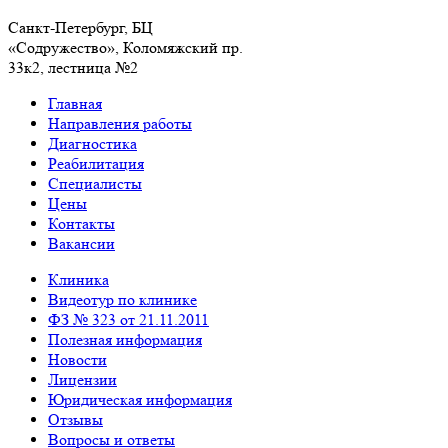
Санкт-Петербург, БЦ
«Содружество», Колoмяжский пр.
33к2, лестница №2
Главная
Направления работы
Диагностика
Реабилитация
Специалисты
Цены
Контакты
Вакансии
Клиника
Видеотур по клинике
ФЗ № 323 от 21.11.2011
Полезная информация
Новости
Лицензии
Юридическая информация
Отзывы
Вопросы и ответы