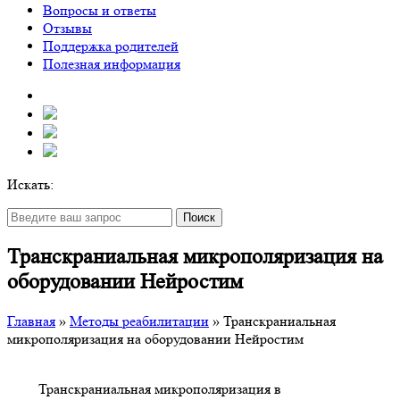
Вопросы и ответы
Отзывы
Поддержка родителей
Полезная информация
Искать:
Поиск
Транскраниальная микрополяризация на
оборудовании Нейростим
Главная
»
Методы реабилитации
»
Транскраниальная
микрополяризация на оборудовании Нейростим
Транскраниальная микрополяризация в