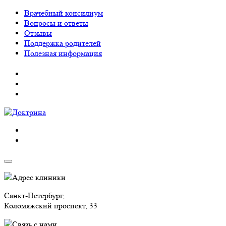
Врачебный консилиум
Вопросы и ответы
Отзывы
Поддержка родителей
Полезная информация
Адрес клиники
Санкт-Петербург,
Коломяжский проспект, 33
Связь с нами