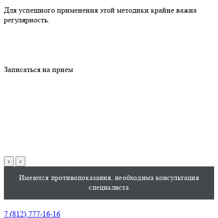
Для успешного применения этой методики крайне важна
регулярность.
Записаться на прием
‹
›
Имеются противопоказания, необходима консультация
специалиста
7 (812) 777-16-16