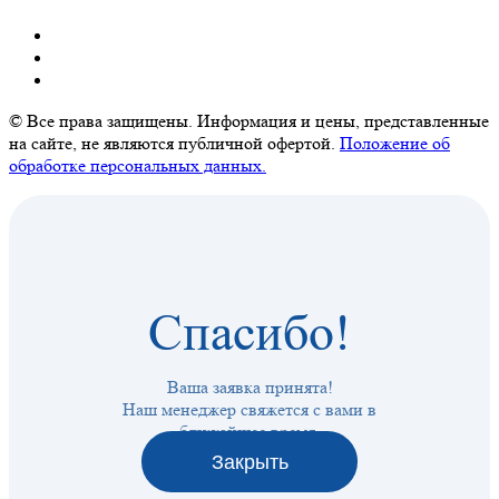
© Все права защищены. Информация и цены, представленные
на сайте, не являются публичной офертой.
Положение об
обработке персональных данных.
Спасибо!
Ваша заявка принята!
Наш менеджер свяжется с вами в
ближайшее время.
Закрыть