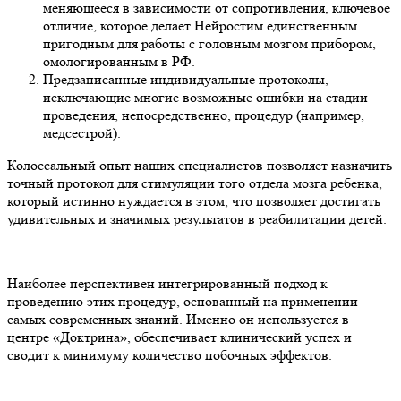
меняющееся в зависимости от сопротивления, ключевое
отличие, которое делает Нейростим единственным
пригодным для работы с головным мозгом прибором,
омологированным в РФ.
Предзаписанные индивидуальные протоколы,
исключающие многие возможные ошибки на стадии
проведения, непосредственно, процедур (например,
медсестрой).
Колоссальный опыт наших специалистов позволяет назначить
точный протокол для стимуляции того отдела мозга ребенка,
который истинно нуждается в этом, что позволяет достигать
удивительных и значимых результатов в реабилитации детей.
Наиболее перспективен интегрированный подход к
проведению этих процедур, основанный на применении
самых современных знаний. Именно он используется в
центре «Доктрина», обеспечивает клинический успех и
сводит к минимуму количество побочных эффектов.