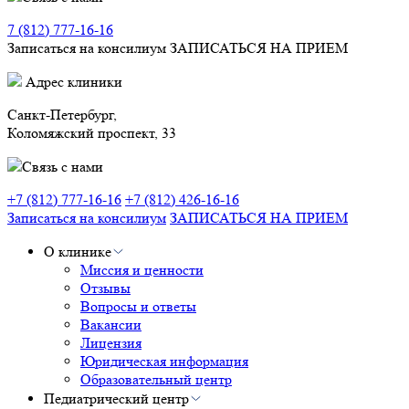
7 (812) 777-16-16
Записаться на консилиум
ЗАПИСАТЬСЯ НА ПРИЕМ
Адрес клиники
Санкт-Петербург,
Коломяжский проспект, 33
Связь с нами
+7 (812) 777-16-16
+7 (812) 426-16-16
Записаться на консилиум
ЗАПИСАТЬСЯ НА ПРИЕМ
О клинике
Миссия и ценности
Отзывы
Вопросы и ответы
Вакансии
Лицензия
Юридическая информация
Образовательный центр
Педиатрический центр