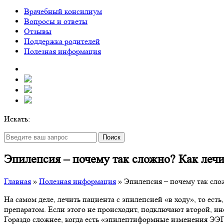
Врачебный консилиум
Вопросы и ответы
Отзывы
Поддержка родителей
Полезная информация
Искать:
Поиск
Эпилепсия – почему так сложно? Как лечи
Главная
»
Полезная информация
»
Эпилепсия – почему так сло
На самом деле, лечить пациента с эпилепсией «в ходу», то есть
препаратом. Если этого не происходит, подключают второй, ин
Гораздо сложнее, когда есть «эпилептиформные изменения ЭЭГ», 