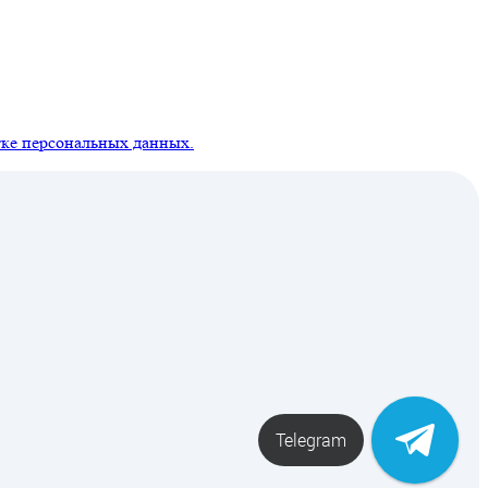
ке персональных данных.
Telegram