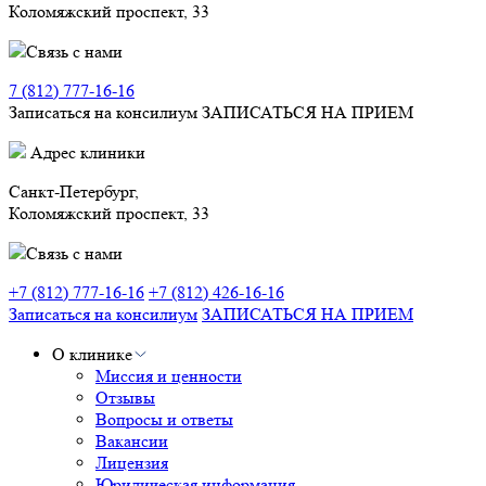
Коломяжский проспект, 33
Связь с нами
7 (812) 777-16-16
Записаться на консилиум
ЗАПИСАТЬСЯ НА ПРИЕМ
Адрес клиники
Санкт-Петербург,
Коломяжский проспект, 33
Связь с нами
+7 (812) 777-16-16
+7 (812) 426-16-16
Записаться на консилиум
ЗАПИСАТЬСЯ НА ПРИЕМ
О клинике
Миссия и ценности
Отзывы
Вопросы и ответы
Вакансии
Лицензия
Юридическая информация