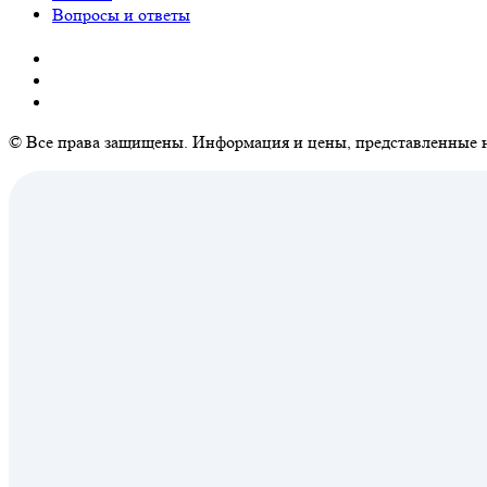
Вопросы и ответы
© Все права защищены. Информация и цены, представленные н