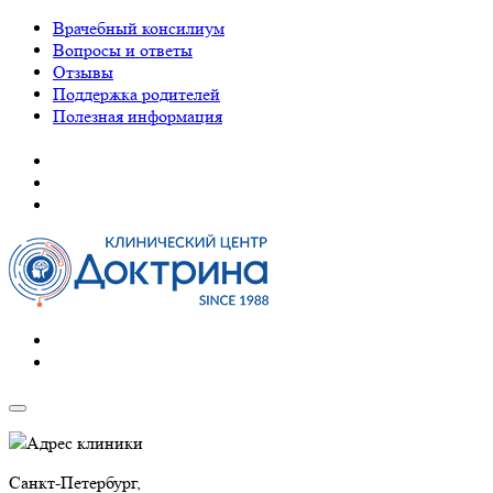
Врачебный консилиум
Вопросы и ответы
Отзывы
Поддержка родителей
Полезная информация
Адрес клиники
Санкт-Петербург,