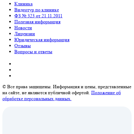
Клиника
Видеотур по клинике
ФЗ № 323 от 21.11.2011
Полезная информация
Новости
Лицензии
Юридическая информация
Отзывы
Вопросы и ответы
© Все права защищены. Информация и цены, представленные
на сайте, не являются публичной офертой.
Положение об
обработке персональных данных.