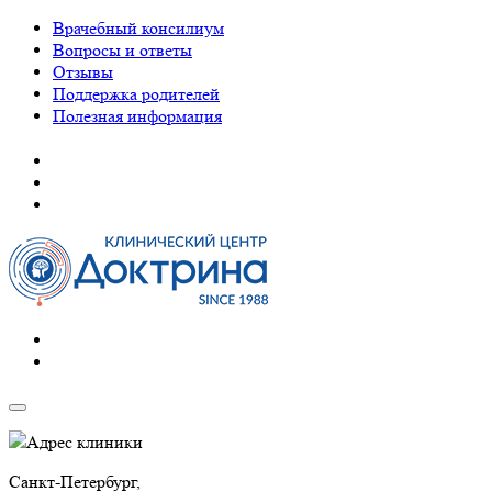
Врачебный консилиум
Вопросы и ответы
Отзывы
Поддержка родителей
Полезная информация
Адрес клиники
Санкт-Петербург,