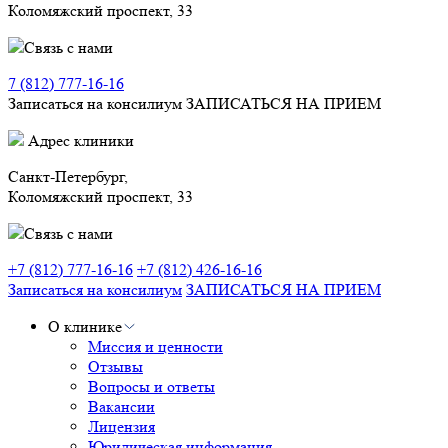
Коломяжский проспект, 33
Связь с нами
7 (812) 777-16-16
Записаться на консилиум
ЗАПИСАТЬСЯ НА ПРИЕМ
Адрес клиники
Санкт-Петербург,
Коломяжский проспект, 33
Связь с нами
+7 (812) 777-16-16
+7 (812) 426-16-16
Записаться на консилиум
ЗАПИСАТЬСЯ НА ПРИЕМ
О клинике
Миссия и ценности
Отзывы
Вопросы и ответы
Вакансии
Лицензия
Юридическая информация