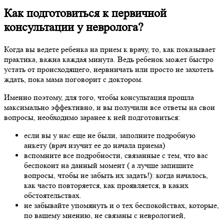
Как подготовиться к первичной
консультации у невролога?
Когда вы ведете ребенка на прием к врачу, то, как показывает
практика, важна каждая минута. Ведь ребенок может быстро
устать от происходящего, нервничать или просто не захотеть
ждать, пока мама поговорит с доктором.
Именно поэтому, для того, чтобы консультация прошла
максимально эффективно, и вы получили все ответы на свои
вопросы, необходимо заранее к ней подготовиться:
если вы у нас еще не были, заполните подробную
анкету (врач изучит ее до начала приема)
вспомните все подробности, связанные с тем, что вас
беспокоит на данный момент ( а лучше запишите
вопросы, чтобы не забыть их задать!): когда началось,
как часто повторяется, как проявляется, в каких
обстоятельствах.
не забывайте упомянуть и о тех беспокойствах, которые,
по вашему мнению, не связаны с неврологией,