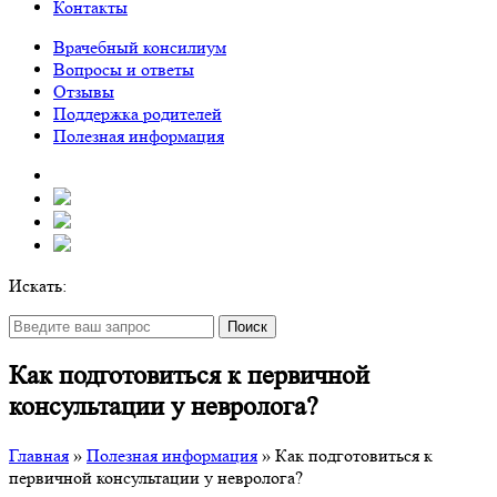
Контакты
Врачебный консилиум
Вопросы и ответы
Отзывы
Поддержка родителей
Полезная информация
Искать:
Поиск
Как подготовиться к первичной
консультации у невролога?
Главная
»
Полезная информация
»
Как подготовиться к
первичной консультации у невролога?