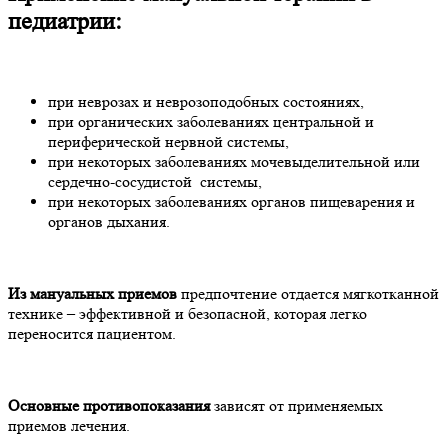
педиатрии:
при неврозах и неврозоподобных состояниях,
при органических заболеваниях центральной и
периферической нервной системы,
при некоторых заболеваниях мочевыделительной или
сердечно-сосудистой системы,
при некоторых заболеваниях органов пищеварения и
органов дыхания.
Из мануальных приемов
предпочтение отдается мягкотканной
технике – эффективной и безопасной, которая легко
переносится пациентом.
Основные противопоказания
зависят от применяемых
приемов лечения.