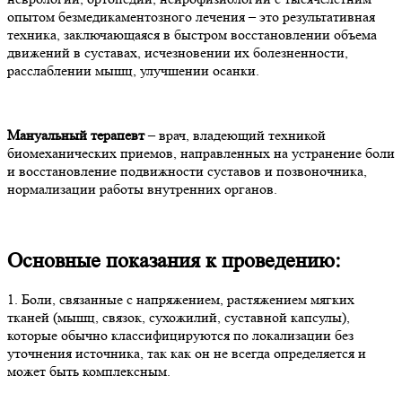
опытом безмедикаментозного лечения – это результативная
техника, заключающаяся в быстром восстановлении объема
движений в суставах, исчезновении их болезненности,
расслаблении мышц, улучшении осанки.
Мануальный терапевт
– врач, владеющий техникой
биомеханических приемов, направленных на устранение боли
и восстановление подвижности суставов и позвоночника,
нормализации работы внутренних органов.
Основные показания к проведению:
1. Боли, связанные с напряжением, растяжением мягких
тканей (мышц, связок, сухожилий, суставной капсулы),
которые обычно классифицируются по локализации без
уточнения источника, так как он не всегда определяется и
может быть комплексным.