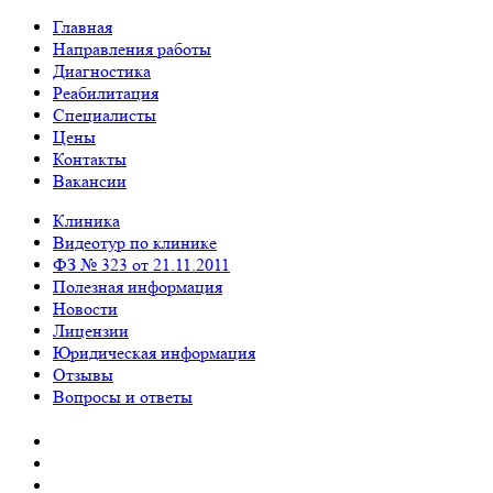
Главная
Направления работы
Диагностика
Реабилитация
Специалисты
Цены
Контакты
Вакансии
Клиника
Видеотур по клинике
ФЗ № 323 от 21.11.2011
Полезная информация
Новости
Лицензии
Юридическая информация
Отзывы
Вопросы и ответы