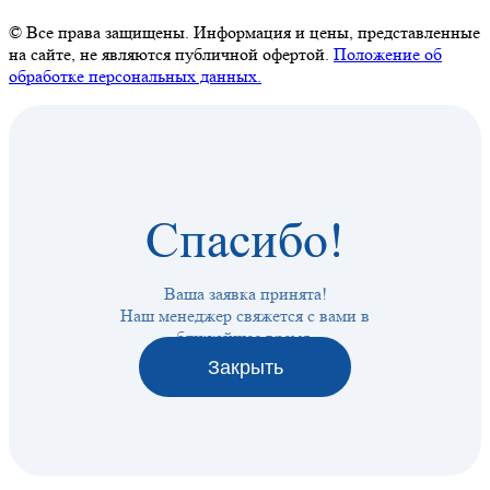
© Все права защищены. Информация и цены, представленные
на сайте, не являются публичной офертой.
Положение об
обработке персональных данных.
Спасибо!
Ваша заявка принята!
Наш менеджер свяжется с вами в
ближайшее время.
Закрыть