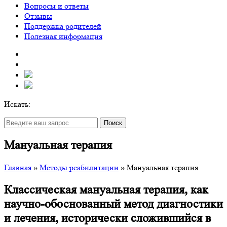
Вопросы и ответы
Отзывы
Поддержка родителей
Полезная информация
Искать:
Поиск
Мануальная терапия
Главная
»
Методы реабилитации
»
Мануальная терапия
Классическая мануальная терапия, как
научно-обоснованный метод диагностики
и лечения, исторически сложившийся в