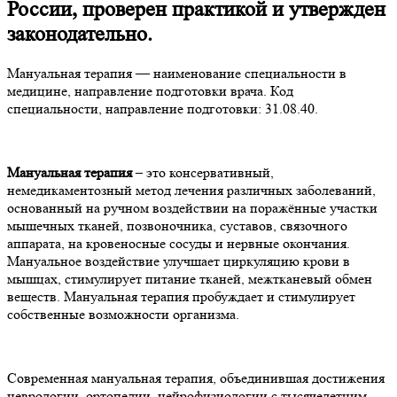
России, проверен практикой и утвержден
законодательно.
Мануальная терапия — наименование специальности в
медицине, направление подготовки врача. Код
специальности, направление подготовки: 31.08.40.
Мануальная терапия
– это консервативный,
немедикаментозный метод лечения различных заболеваний,
основанный на ручном воздействии на поражённые участки
мышечных тканей, позвоночника, суставов, связочного
аппарата, на кровеносные сосуды и нервные окончания.
Мануальное воздействие улучшает циркуляцию крови в
мышцах, стимулирует питание тканей, межтканевый обмен
веществ. Мануальная терапия пробуждает и стимулирует
собственные возможности организма.
Современная мануальная терапия, объединившая достижения
неврологии, ортопедии, нейрофизиологии с тысячелетним