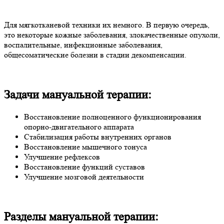
Для мягкотканевой техники их немного. В первую очередь,
это некоторые кожные заболевания, злокачественные опухоли,
воспалительные, инфекционные заболевания,
общесоматические болезни в стадии декомпенсации.
Задачи мануальной терапии:
Восстановление полноценного функционирования
опорно-двигательного аппарата
Стабилизация работы внутренних органов
Восстановление мышечного тонуса
Улучшение рефлексов
Восстановление функций суставов
Улучшение мозговой деятельности
Разделы мануальной терапии: