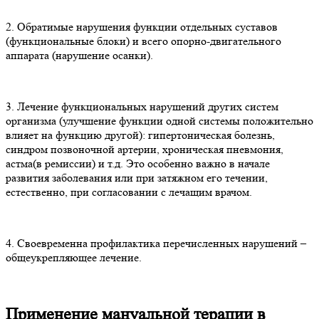
2. Обратимые нарушения функции отдельных суставов
(функциональные блоки) и всего опорно-двигательного
аппарата (нарушение осанки).
3. Лечение функциональных нарушений других систем
организма (улучшение функции одной системы положительно
влияет на функцию другой): гипертоническая болезнь,
синдром позвоночной артерии, хроническая пневмония,
астма(в ремиссии) и т.д. Это особенно важно в начале
развития заболевания или при затяжном его течении,
естественно, при согласовании с лечащим врачом.
4. Своевременна профилактика перечисленных нарушений –
общеукрепляющее лечение.
Применение мануальной терапии в