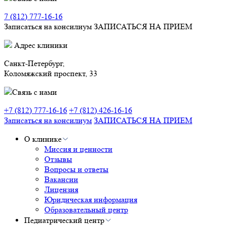
7 (812) 777-16-16
Записаться на консилиум
ЗАПИСАТЬСЯ НА ПРИЕМ
Адрес клиники
Санкт-Петербург,
Коломяжский проспект, 33
Связь с нами
+7 (812) 777-16-16
+7 (812) 426-16-16
Записаться на консилиум
ЗАПИСАТЬСЯ НА ПРИЕМ
О клинике
Миссия и ценности
Отзывы
Вопросы и ответы
Вакансии
Лицензия
Юридическая информация
Образовательный центр
Педиатрический центр