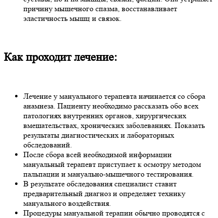
причину мышечного спазма, восстанавливает
эластичность мышц и связок.
Как проходит лечение:
Лечение у мануального терапевта начинается со сбора
анамнеза. Пациенту необходимо рассказать обо всех
патологиях внутренних органов, хирургических
вмешательствах, хронических заболеваниях. Показать
результаты диагностических и лабораторных
обследований.
После сбора всей необходимой информации
мануальный терапевт приступает к осмотру методом
пальпации и мануально-мышечного тестирования.
В результате обследования специалист ставит
предварительный диагноз и определяет технику
мануального воздействия.
Процедуры мануальной терапии обычно проводятся с