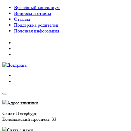
Врачебный консилиум
Вопросы и ответы
Отзывы
Поддержка родителей
Полезная информация
Адрес клиники
Санкт-Петербург,
Коломяжский проспект, 33
Связь с нами