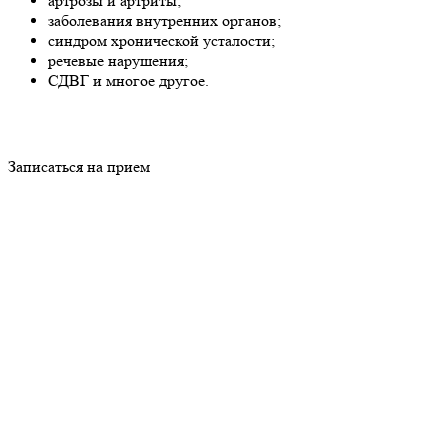
артрозы и артриты;
заболевания внутренних органов;
синдром хронической усталости;
речевые нарушения;
СДВГ и многое другое.
Записаться на прием